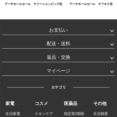
アーチホールセール ヤフーショッピング店
アーチホールセール ヤフオク店
お支払い
配送・送料
返品・交換
マイページ
カテゴリ
家電
コスメ
医薬品
その他
生活家電
スキンケア
指定第2類医
生活雑貨