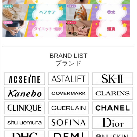
BRAND LIST
ブランド