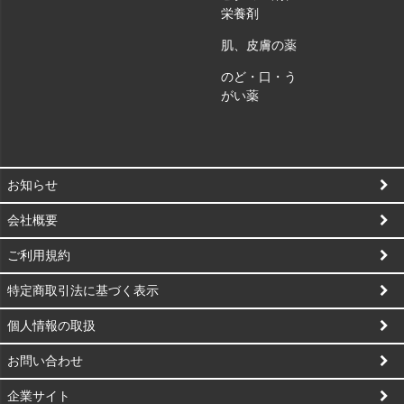
栄養剤
肌、皮膚の薬
のど・口・う
がい薬
お知らせ
会社概要
ご利用規約
特定商取引法に基づく表示
個人情報の取扱
お問い合わせ
企業サイト