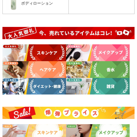
ボディローション