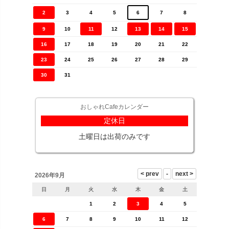
2
3
4
5
6
7
8
9
10
11
12
13
14
15
16
17
18
19
20
21
22
23
24
25
26
27
28
29
30
31
おしゃれCafeカレンダー
定休日
土曜日は出荷のみです
2026年9月
日
月
火
水
木
金
土
1
2
3
4
5
6
7
8
9
10
11
12