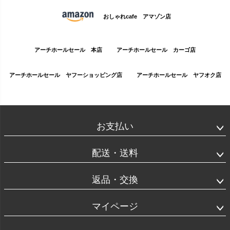
おしゃれcafe アマゾン店
アーチホールセール 本店
アーチホールセール カーゴ店
アーチホールセール ヤフーショッピング店
アーチホールセール ヤフオク店
お支払い
配送・送料
返品・交換
マイページ