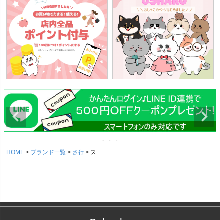
HOME
ブランド一覧
さ行
ス