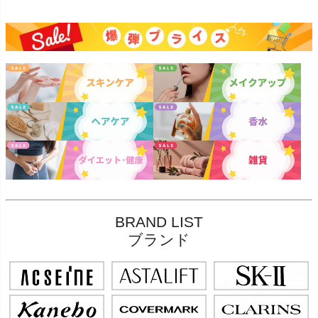
BRAND LIST
ブランド