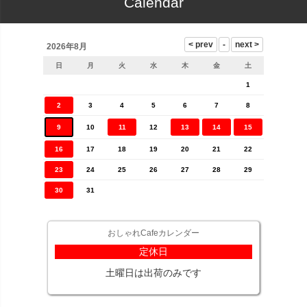
Calendar
2026年8月
日
月
火
水
木
金
土
1
2
3
4
5
6
7
8
9
10
11
12
13
14
15
16
17
18
19
20
21
22
23
24
25
26
27
28
29
30
31
おしゃれCafeカレンダー
定休日
土曜日は出荷のみです