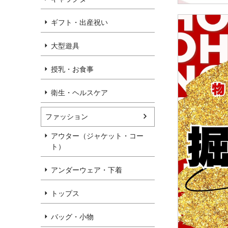
ギフト・出産祝い
大型遊具
授乳・お食事
衛生・ヘルスケア
ファッション
アウター（ジャケット・コー
ト）
アンダーウェア・下着
トップス
バッグ・小物