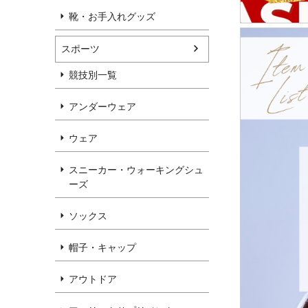
靴・お手入れグッズ
スポーツ
競技別一覧
アンダーウェア
ウェア
スニーカー・ウォーキングシュ
ーズ
ソックス
帽子・キャップ
アウトドア