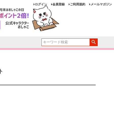
ログイン
会員登録
ご利用規約
メールマガジン
ト