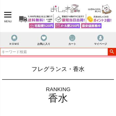
MENU
ＨＯＭＥ
お気に入り
カート
マイページ
フレグランス・香水
RANKING
香水