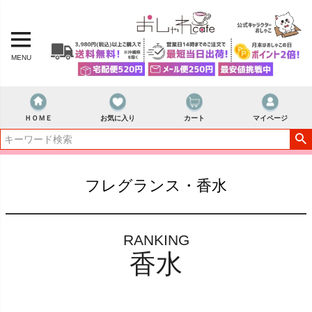
MENU
ＨＯＭＥ
お気に入り
カート
マイページ
フレグランス・香水
RANKING
香水