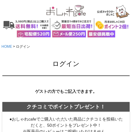
HOME
ログイン
ログイン
ゲストの方でもご記入できます。
クチコミでポイントプレゼント！
●おしゃれcafeでご購入いただいた商品にクチコミを投稿いた
だくと、50ポイントをプレゼント中！
※医薬品のレビューはご投稿いただけません。