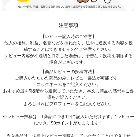
注意事項
【レビュー記入時のご注意】
他人の権利、利益、名誉などを損ねたり、法令に違反する内容を投
稿することはできませんのでご注意ください。
レビュー内容が不適切と判断した場合は、予告なく投稿を削除する
場合がございます。
【商品レビューの投稿方法】
ご購入いただいた商品のみ、レビュー書込が可能です。
ニックネームをご記入ください。
おすすめ度を5段階から選択していただき、本文に商品の感想やご要
望をご記入ください。
よろしければプロフィールをご記入ください。
※レビュー投稿は、1商品につき1回ご記入いただけます。1レビュー
につき、50ポイントがたまります！
※医薬品は、法律上レビュー投稿をしていただくことはできませ