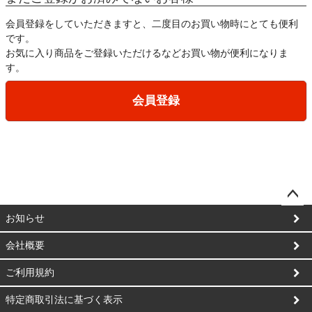
会員登録をしていただきますと、二度目のお買い物時にとても便利
です。
お気に入り商品をご登録いただけるなどお買い物が便利になりま
す。
会員登録
ペー
お知らせ
ジト
ップ
会社概要
へ
ご利用規約
特定商取引法に基づく表示