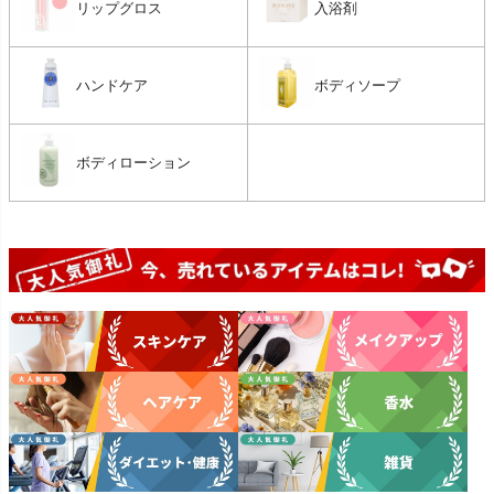
リップグロス
入浴剤
ハンドケア
ボディソープ
ボディローション