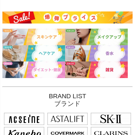
BRAND LIST
ブランド