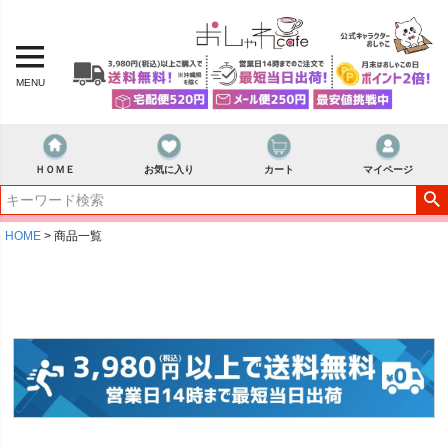
MENU
ＨＯＭＥ
お気に入り
カート
マイページ
HOME
商品一覧
キーワード
価格