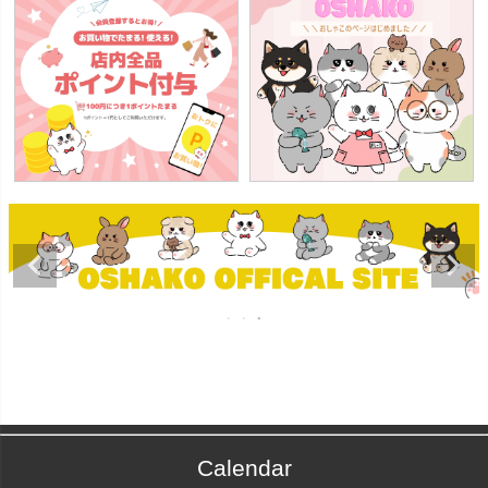
Calendar