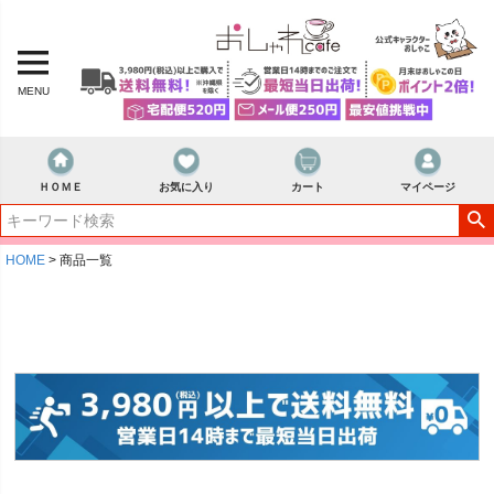
MENU
ＨＯＭＥ
お気に入り
カート
マイページ
HOME
商品一覧
キーワード
価格