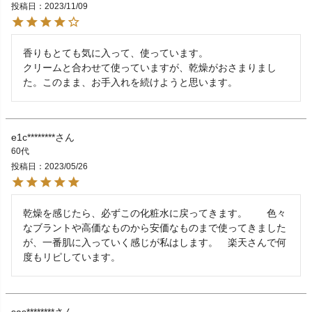
投稿日
2023/11/09
香りもとても気に入って、使っています。

クリームと合わせて使っていますが、乾燥がおさまりまし
た。このまま、お手入れを続けようと思います。
e1c********
60代
投稿日
2023/05/26
乾燥を感じたら、必ずこの化粧水に戻ってきます。　　色々
なブラントや高価なものから安価なものまで使ってきました
が、一番肌に入っていく感じが私はします。　楽天さんで何
度もリピしています。