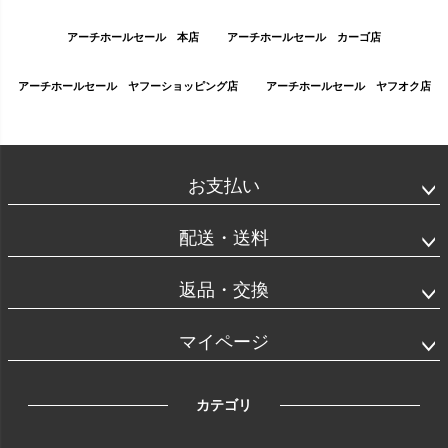
アーチホールセール 本店
アーチホールセール カーゴ店
アーチホールセール ヤフーショッピング店
アーチホールセール ヤフオク店
お支払い
配送・送料
返品・交換
マイページ
カテゴリ