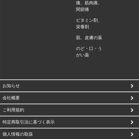
痛、筋肉痛、
関節痛
ビタミン剤、
栄養剤
肌、皮膚の薬
のど・口・う
がい薬
お知らせ
会社概要
ご利用規約
特定商取引法に基づく表示
個人情報の取扱