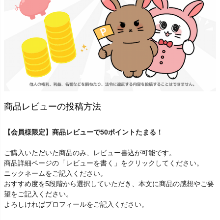
商品レビューの投稿方法
【会員様限定】商品レビューで50ポイントたまる！
ご購入いただいた商品のみ、レビュー書込が可能です。
商品詳細ページの「レビューを書く」をクリックしてください。
ニックネームをご記入ください。
おすすめ度を5段階から選択していただき、本文に商品の感想やご要
望をご記入ください。
よろしければプロフィールをご記入ください。