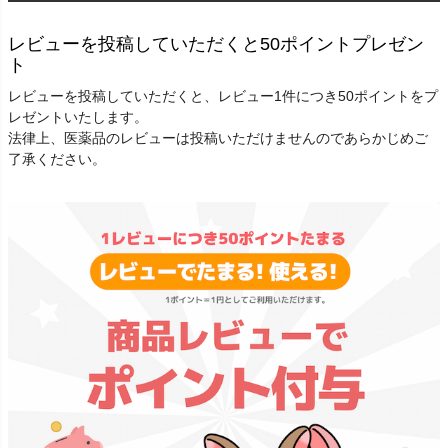
レビューを投稿していただくと50ポイントプレゼン
ト
レビューを投稿していただくと、レビュー1件につき50ポイントをプ
レゼントいたします。
法律上、医薬品のレビューは投稿いただけませんのであらかじめご
了承ください。