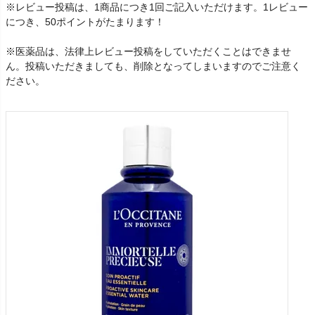
※レビュー投稿は、1商品につき1回ご記入いただけます。1レビュー
につき、50ポイントがたまります！
※医薬品は、法律上レビュー投稿をしていただくことはできませ
ん。投稿いただきましても、削除となってしまいますのでご注意く
ださい。