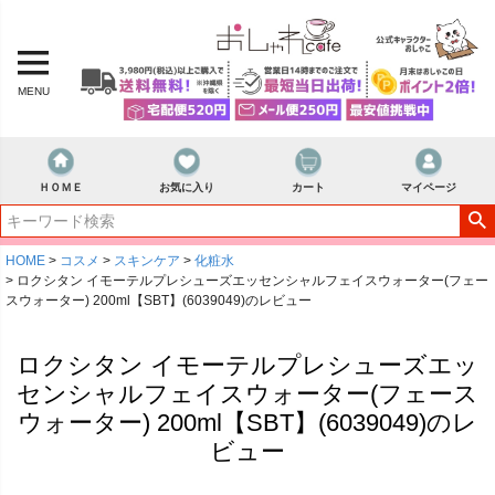
MENU
ＨＯＭＥ
お気に入り
カート
マイページ
HOME
コスメ
スキンケア
化粧水
ロクシタン イモーテルプレシューズエッセンシャルフェイスウォーター(フェー
スウォーター) 200ml【SBT】(6039049)のレビュー
ロクシタン イモーテルプレシューズエッ
センシャルフェイスウォーター(フェース
ウォーター) 200ml【SBT】(6039049)のレ
ビュー