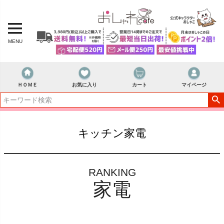
MENU
ＨＯＭＥ
お気に入り
カート
マイページ
キッチン家電
RANKING
家電