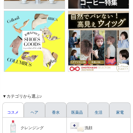
▼カテゴリから選ぶ♪
コスメ
ヘア
香水
医薬品
生活
家電
クレンジング
洗顔