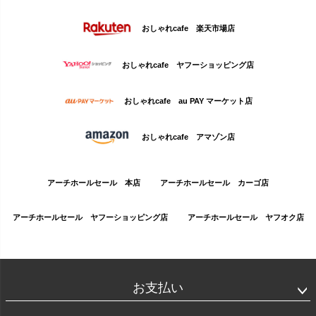
おしゃれcafe 楽天市場店
おしゃれcafe ヤフーショッピング店
おしゃれcafe au PAY マーケット店
おしゃれcafe アマゾン店
アーチホールセール 本店
アーチホールセール カーゴ店
アーチホールセール ヤフーショッピング店
アーチホールセール ヤフオク店
お支払い