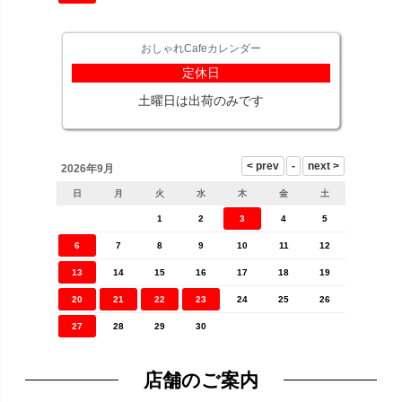
おしゃれCafeカレンダー
定休日
土曜日は出荷のみです
2026年9月
日
月
火
水
木
金
土
1
2
3
4
5
6
7
8
9
10
11
12
13
14
15
16
17
18
19
20
21
22
23
24
25
26
27
28
29
30
店舗のご案内