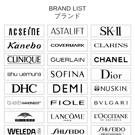
BRAND LIST
ブランド