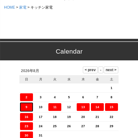
HOME
家電
キッチン家電
Calendar
2026年8月
日
月
火
水
木
金
土
1
2
3
4
5
6
7
8
9
10
11
12
13
14
15
16
17
18
19
20
21
22
23
24
25
26
27
28
29
30
31