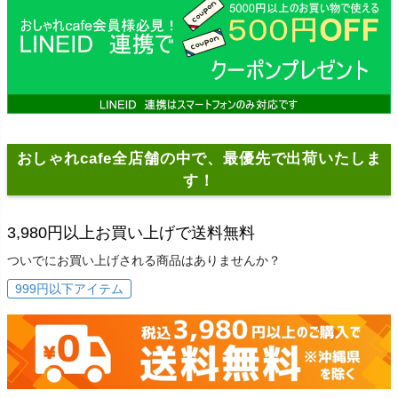
おしゃれcafe全店舗の中で、最優先で出荷いたしま
す！
3,980円以上お買い上げで送料無料
ついでにお買い上げされる商品はありませんか？
999円以下アイテム