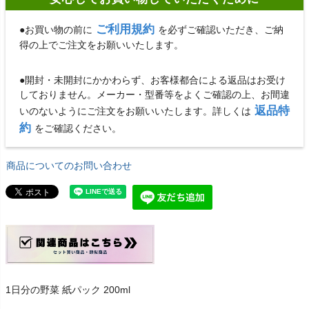
ご利用規約
●お買い物の前に
を必ずご確認いただき、ご納
得の上でご注文をお願いいたします。
●開封・未開封にかかわらず、お客様都合による返品はお受け
しておりません。メーカー・型番等をよくご確認の上、お間違
返品特
いのないようにご注文をお願いいたします。詳しくは
約
をご確認ください。
商品についてのお問い合わせ
1日分の野菜 紙パック 200ml