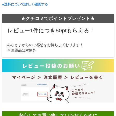
●送料について詳しく確認する
★クチコミでポイントプレゼント★
レビュー1件につき50ptもらえる！
みなさまからのご感想をお待ちしております！
※医薬品は対象外
安心してお買い物していただくために