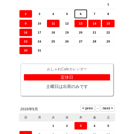
1
2
3
4
5
6
7
8
9
10
11
12
13
14
15
16
17
18
19
20
21
22
23
24
25
26
27
28
29
30
31
おしゃれCafeカレンダー
定休日
土曜日は出荷のみです
2026年9月
日
月
火
水
木
金
土
1
2
3
4
5