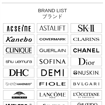
BRAND LIST
ブランド