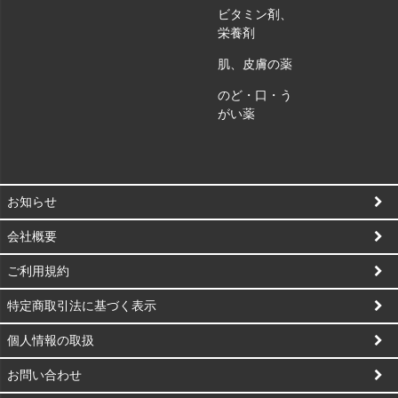
ビタミン剤、
栄養剤
肌、皮膚の薬
のど・口・う
がい薬
お知らせ
会社概要
ご利用規約
特定商取引法に基づく表示
個人情報の取扱
お問い合わせ