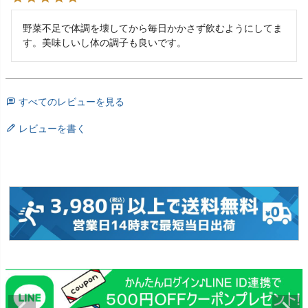
野菜不足で体調を壊してから毎日かかさず飲むようにしてま
す。美味しいし体の調子も良いです。
すべてのレビューを見る
レビューを書く