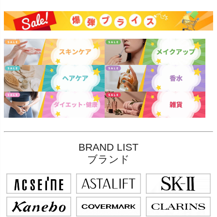
BRAND LIST
ブランド