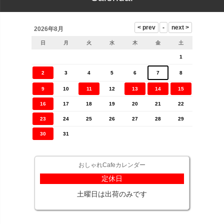
2026年8月
日
月
火
水
木
金
土
1
2
3
4
5
6
7
8
9
10
11
12
13
14
15
16
17
18
19
20
21
22
23
24
25
26
27
28
29
30
31
おしゃれCafeカレンダー
定休日
土曜日は出荷のみです