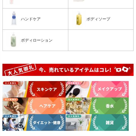
ハンドケア
ボディソープ
ボディローション