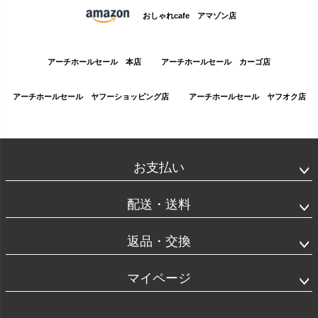
おしゃれcafe アマゾン店
アーチホールセール 本店
アーチホールセール カーゴ店
アーチホールセール ヤフーショッピング店
アーチホールセール ヤフオク店
お支払い
配送・送料
返品・交換
マイページ