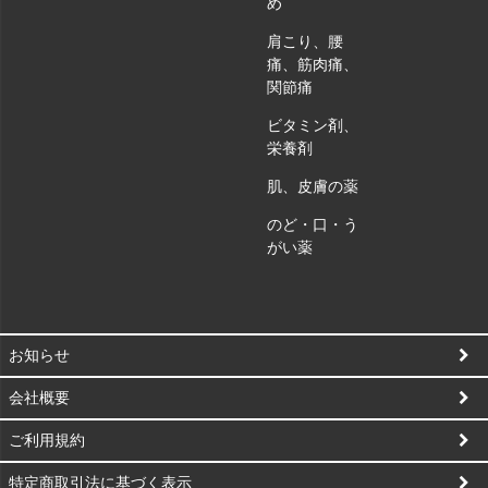
め
肩こり、腰
痛、筋肉痛、
関節痛
ビタミン剤、
栄養剤
肌、皮膚の薬
のど・口・う
がい薬
お知らせ
会社概要
ご利用規約
特定商取引法に基づく表示