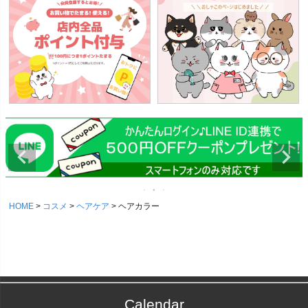
HOME
コスメ
ヘアケア
ヘアカラー
Calendar