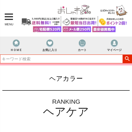
MENU
ＨＯＭＥ
お気に入り
カート
マイページ
ヘアカラー
RANKING
ヘアケア