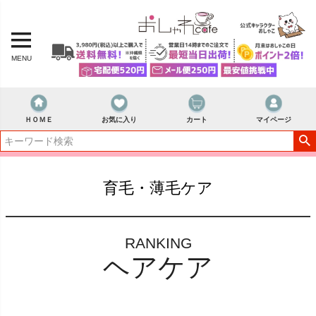
MENU
ＨＯＭＥ
お気に入り
カート
マイページ
育毛・薄毛ケア
RANKING
ヘアケア