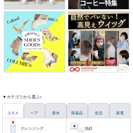
▼カテゴリから選ぶ♪
コスメ
ヘア
香水
医薬品
生活
家電
クレンジング
洗顔