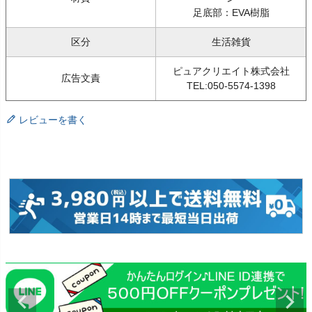
足底部：EVA樹脂
区分
生活雑貨
ピュアクリエイト株式会社
広告文責
TEL:050-5574-1398
レビューを書く