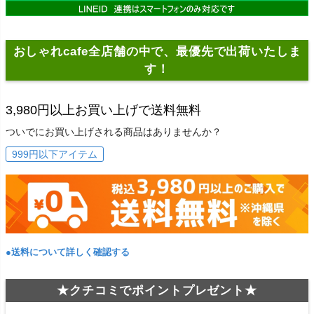
おしゃれcafe全店舗の中で、最優先で出荷いたしま
す！
3,980円以上お買い上げで送料無料
ついでにお買い上げされる商品はありませんか？
999円以下アイテム
●送料について詳しく確認する
★クチコミでポイントプレゼント★