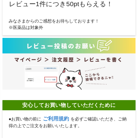
レビュー1件につき50ptもらえる！
みなさまからのご感想をお待ちしております！
※医薬品は対象外
安心してお買い物していただくために
ご利用規約
●お買い物の前に
を必ずご確認いただき、ご納
得の上でご注文をお願いいたします。