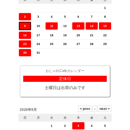
1
2
3
4
5
6
7
8
9
10
11
12
13
14
15
16
17
18
19
20
21
22
23
24
25
26
27
28
29
30
31
おしゃれCafeカレンダー
定休日
土曜日は出荷のみです
2026年9月
日
月
火
水
木
金
土
1
2
3
4
5