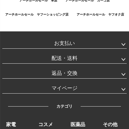
アーチホールセール 本店
アーチホールセール カーゴ店
アーチホールセール ヤフーショッピング店
アーチホールセール ヤフオク店
お支払い
配送・送料
返品・交換
マイページ
カテゴリ
家電
コスメ
医薬品
その他