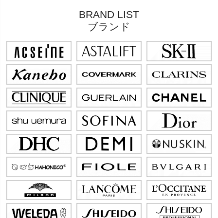
BRAND LIST
ブランド