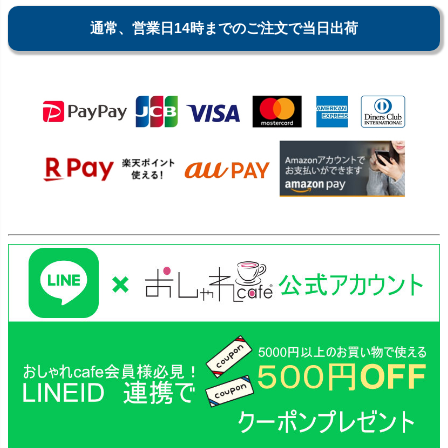
通常、営業日14時までのご注文で当日出荷