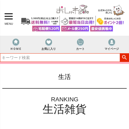
MENU
ＨＯＭＥ
お気に入り
カート
マイページ
生活
RANKING
生活雑貨