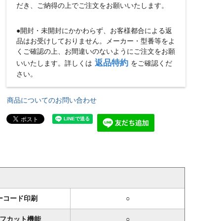
だき、ご納得の上でご注文をお願いいたします。
●開封・未開封にかかわらず、お客様都合による返
品はお受けしておりません。メーカー・型番等をよ
くご確認の上、お間違いのないようにご注文をお願
返品特約
いいたします。詳しくは
をご確認くだ
さい。
商品についてのお問い合わせ
ーコード印刷
○
フカット機能
○