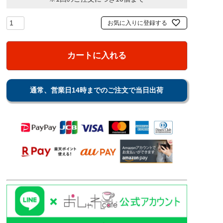
お気に入りに登録する
カートに入れる
通常、営業日14時までのご注文で当日出荷