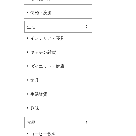
便秘・浣腸
生活
インテリア・寝具
キッチン雑貨
ダイエット・健康
文具
生活雑貨
趣味
食品
コーヒー飲料