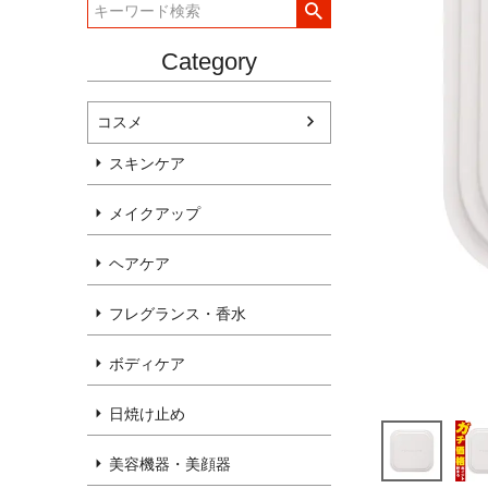
Category
コスメ
スキンケア
メイクアップ
ヘアケア
フレグランス・香水
ボディケア
日焼け止め
美容機器・美顔器