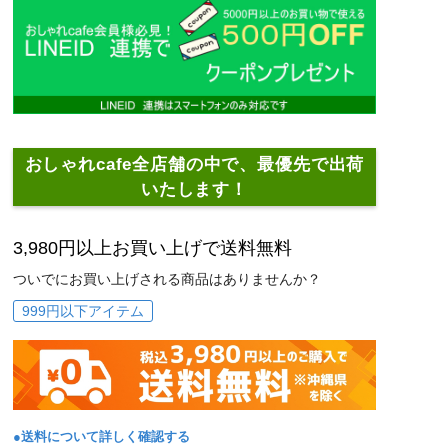
おしゃれcafe全店舗の中で、最優先で出荷
いたします！
3,980円以上お買い上げで送料無料
ついでにお買い上げされる商品はありませんか？
999円以下アイテム
●送料について詳しく確認する