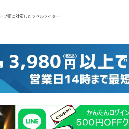
のテープ幅に対応したラベルライター