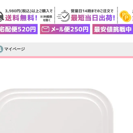
マイページ
検索