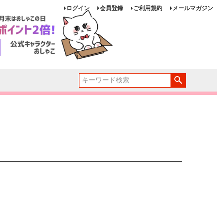
ログイン
会員登録
ご利用規約
メールマガジン