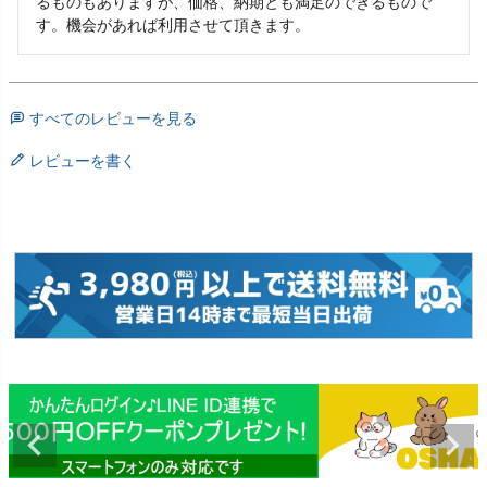
るものもありますが、価格、納期とも満足のできるもので
す。機会があれば利用させて頂きます。
すべてのレビューを見る
レビューを書く