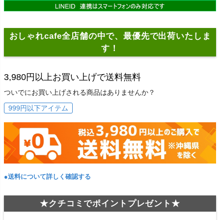
おしゃれcafe全店舗の中で、最優先で出荷いたしま
す！
3,980円以上お買い上げで送料無料
ついでにお買い上げされる商品はありませんか？
999円以下アイテム
●送料について詳しく確認する
★クチコミでポイントプレゼント★