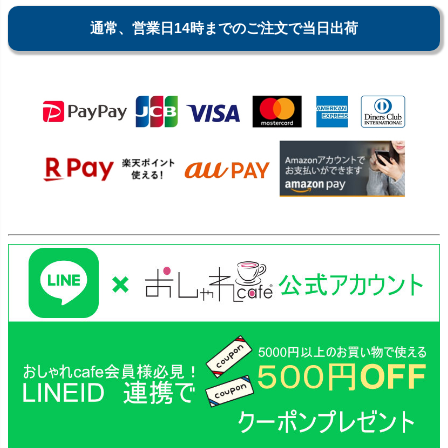
通常、営業日14時までのご注文で当日出荷