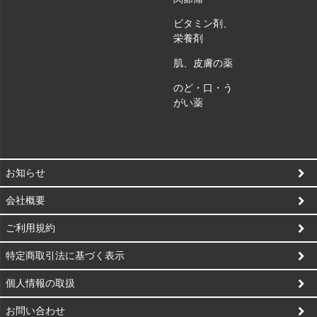
ビタミン剤、
栄養剤
肌、皮膚の薬
のど・口・う
がい薬
お知らせ
会社概要
ご利用規約
特定商取引法に基づく表示
個人情報の取扱
お問い合わせ