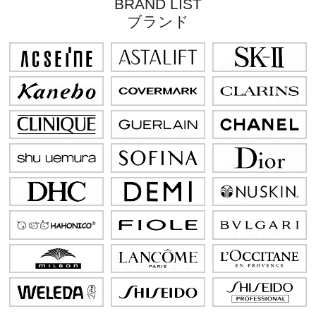
BRAND LIST
ブランド