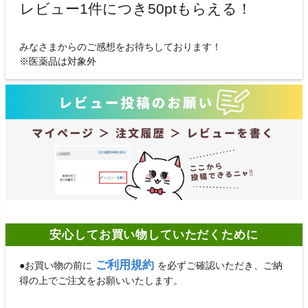
レビュー1件につき50ptもらえる！
みなさまからのご感想をお待ちしております！
※医薬品は対象外
安心してお買い物していただくために
ご利用規約
●お買い物の前に
を必ずご確認いただき、ご納
得の上でご注文をお願いいたします。