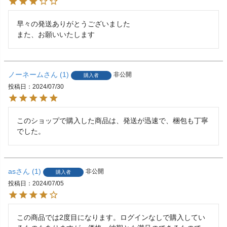
早々の発送ありがとうございました

また、お願いいたします
ノーネーム
1
非公開
購入者
投稿日
2024/07/30
このショップで購入した商品は、発送が迅速で、梱包も丁寧
でした。
as
1
非公開
購入者
投稿日
2024/07/05
この商品では2度目になります。ログインなしで購入してい