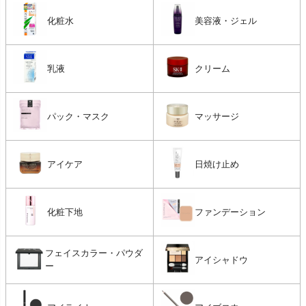
化粧水
美容液・ジェル
乳液
クリーム
パック・マスク
マッサージ
アイケア
日焼け止め
化粧下地
ファンデーション
フェイスカラー・パウダ
アイシャドウ
ー