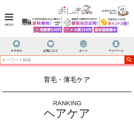
MENU
ＨＯＭＥ
お気に入り
カート
マイページ
育毛・薄毛ケア
RANKING
ヘアケア