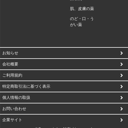
肌、皮膚の薬
のど・口・う
がい薬
お知らせ
会社概要
ご利用規約
特定商取引法に基づく表示
個人情報の取扱
お問い合わせ
企業サイト