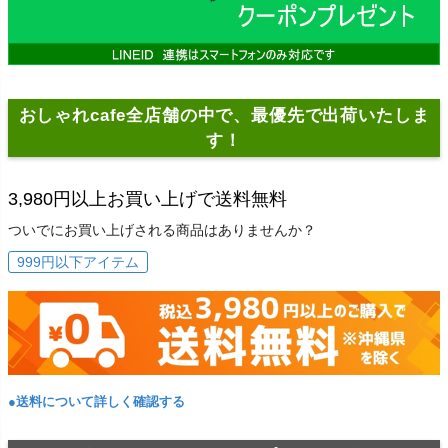
おしゃれcafe全店舗の中で、最優先で出荷いたしま
す！
3,980円以上お買い上げで送料無料
ついでにお買い上げされる商品はありませんか？
999円以下アイテム
●送料について詳しく確認する