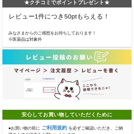
★クチコミでポイントプレゼント★
レビュー1件につき50ptもらえる！
みなさまからのご感想をお待ちしております！
※医薬品は対象外
安心してお買い物していただくために
ご利用規約
●お買い物の前に
を必ずご確認いただき、ご納