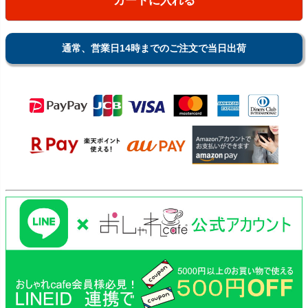
カートに入れる
通常、営業日14時までのご注文で当日出荷