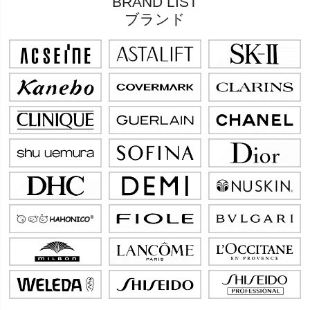
BRAND LIST
ブランド