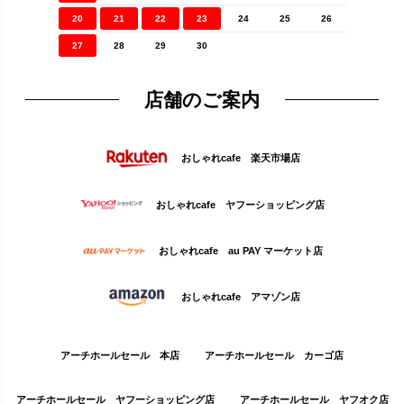
20
21
22
23
24
25
26
27
28
29
30
店舗のご案内
おしゃれcafe 楽天市場店
おしゃれcafe ヤフーショッピング店
おしゃれcafe au PAY マーケット店
おしゃれcafe アマゾン店
アーチホールセール 本店
アーチホールセール カーゴ店
アーチホールセール ヤフーショッピング店
アーチホールセール ヤフオク店