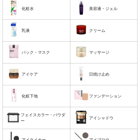
化粧水
美容液・ジェル
乳液
クリーム
パック・マスク
マッサージ
アイケア
日焼け止め
化粧下地
ファンデーション
フェイスカラー・パウダ
アイシャドウ
ー
アイライナー
アイブロウ