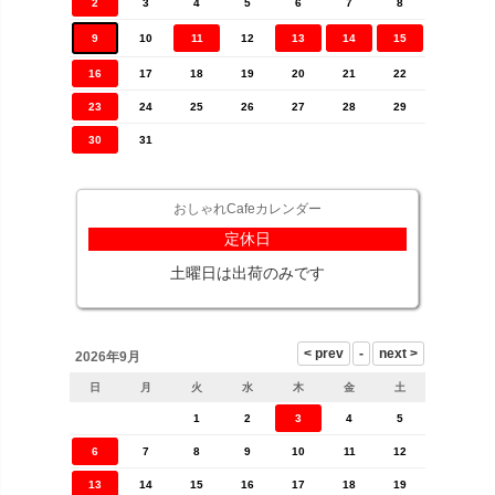
2
3
4
5
6
7
8
9
10
11
12
13
14
15
16
17
18
19
20
21
22
23
24
25
26
27
28
29
30
31
おしゃれCafeカレンダー
定休日
土曜日は出荷のみです
2026年9月
日
月
火
水
木
金
土
1
2
3
4
5
6
7
8
9
10
11
12
13
14
15
16
17
18
19