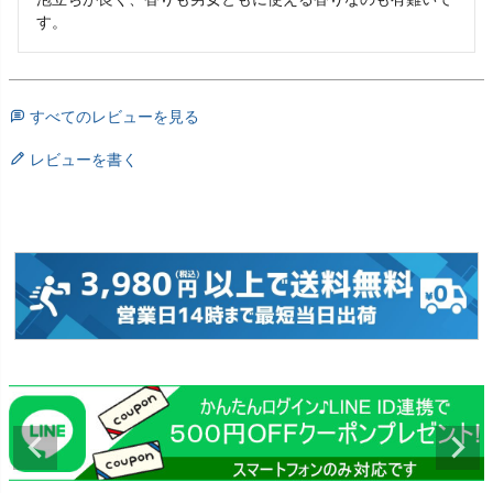
す。
すべてのレビューを見る
レビューを書く