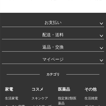
お支払い
配送・送料
返品・交換
マイページ
カテゴリ
家電
コスメ
医薬品
その他
生活家電
スキンケア
指定第2類医
生活雑貨
薬品