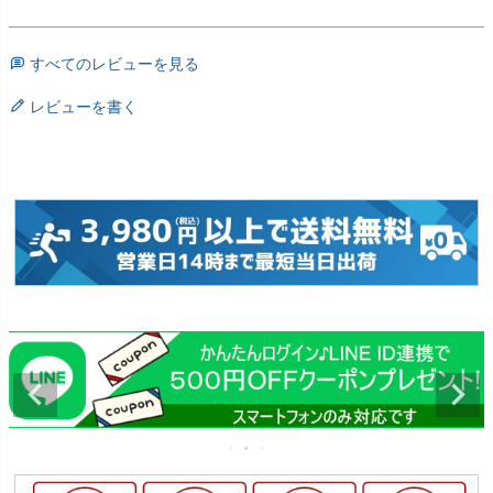
すべてのレビューを見る
レビューを書く