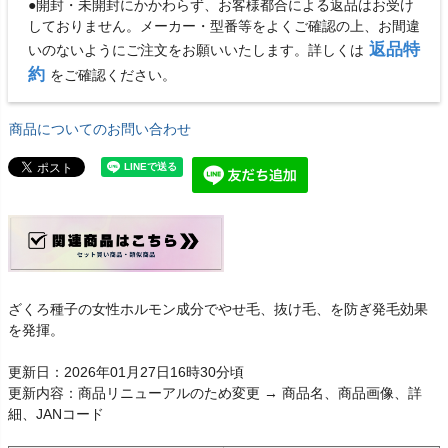
●開封・未開封にかかわらず、お客様都合による返品はお受け
しておりません。メーカー・型番等をよくご確認の上、お間違
返品特
いのないようにご注文をお願いいたします。詳しくは
約
をご確認ください。
商品についてのお問い合わせ
ざくろ種子の女性ホルモン成分でやせ毛、抜け毛、を防ぎ発毛効果
を発揮。
更新日：2026年01月27日16時30分頃
更新内容：商品リニューアルのため変更 → 商品名、商品画像、詳
細、JANコード