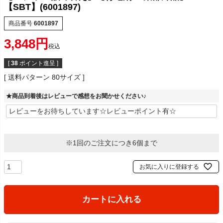
【SBT】(6001897)
商品番号
6001897
3,848
税込
[
38
ポイント進呈 ]
送料パターン
80サイズ
★商品到着後はレビューで感想をお聞かせください♪
※1回のご注文につき6個まで
お気に入りに登録する
カートに入れる