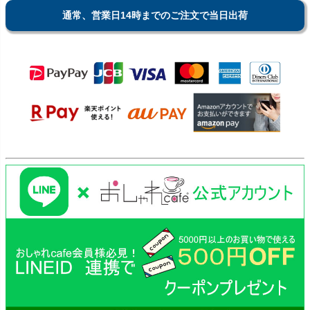
通常、営業日14時までのご注文で当日出荷