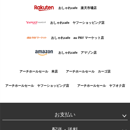
おしゃれcafe 楽天市場店
おしゃれcafe ヤフーショッピング店
おしゃれcafe au PAY マーケット店
おしゃれcafe アマゾン店
アーチホールセール 本店
アーチホールセール カーゴ店
アーチホールセール ヤフーショッピング店
アーチホールセール ヤフオク店
お支払い
配送・送料