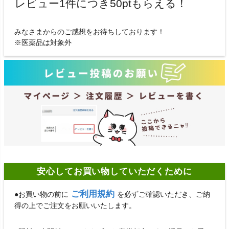
レビュー1件につき50ptもらえる！
みなさまからのご感想をお待ちしております！
※医薬品は対象外
安心してお買い物していただくために
ご利用規約
●お買い物の前に
を必ずご確認いただき、ご納
得の上でご注文をお願いいたします。