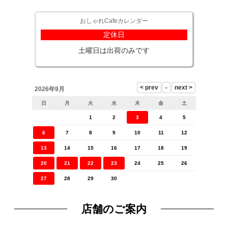
おしゃれCafeカレンダー
定休日
土曜日は出荷のみです
2026年9月
日
月
火
水
木
金
土
1
2
3
4
5
6
7
8
9
10
11
12
13
14
15
16
17
18
19
20
21
22
23
24
25
26
27
28
29
30
店舗のご案内