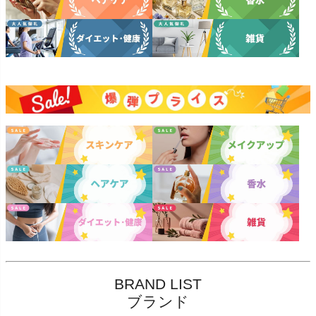
BRAND LIST
ブランド