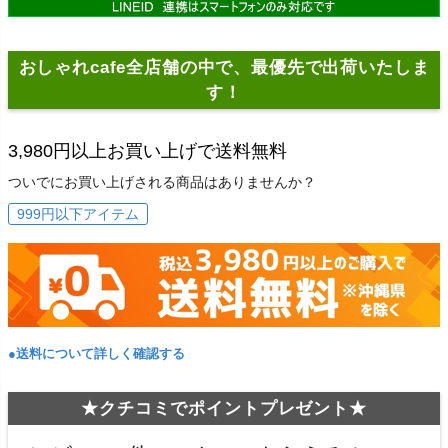
おしゃれcafe全店舗の中で、最優先で出荷いたしま
す！
3,980円以上お買い上げで送料無料
ついでにお買い上げされる商品はありませんか？
999円以下アイテム
●送料について詳しく確認する
★クチコミでポイントプレゼント★