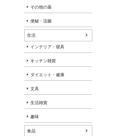
その他の薬
便秘・浣腸
生活
インテリア・寝具
キッチン雑貨
ダイエット・健康
文具
生活雑貨
趣味
食品