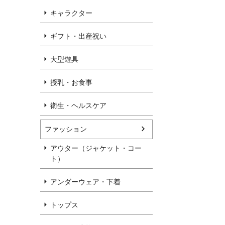
キャラクター
ギフト・出産祝い
大型遊具
授乳・お食事
衛生・ヘルスケア
ファッション
アウター（ジャケット・コー
ト）
アンダーウェア・下着
トップス