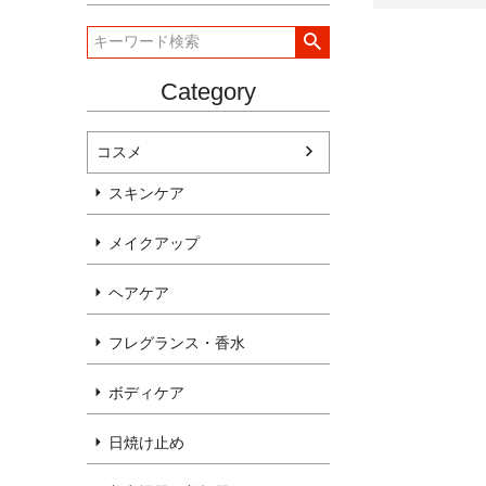
Category
コスメ
スキンケア
メイクアップ
ヘアケア
フレグランス・香水
ボディケア
日焼け止め