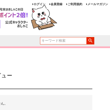
ログイン
会員登録
ご利用規約
メールマガジン
ビュー
せん。