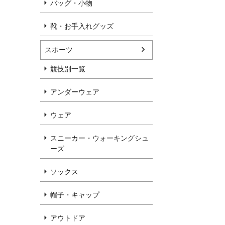
バッグ・小物
靴・お手入れグッズ
スポーツ
競技別一覧
アンダーウェア
ウェア
スニーカー・ウォーキングシュ
ーズ
ソックス
帽子・キャップ
アウトドア