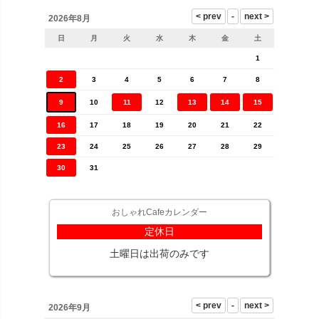
2026年8月
日
月
火
水
木
金
土
1
2
3
4
5
6
7
8
9
10
11
12
13
14
15
16
17
18
19
20
21
22
23
24
25
26
27
28
29
30
31
おしゃれCafeカレンダー
定休日
土曜日は出荷のみです
2026年9月