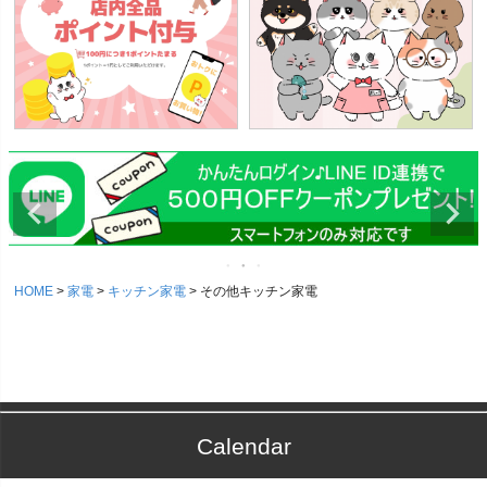
HOME
家電
キッチン家電
その他キッチン家電
Calendar