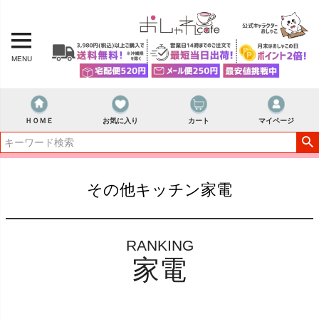
MENU
ＨＯＭＥ
お気に入り
カート
マイページ
その他キッチン家電
RANKING
家電