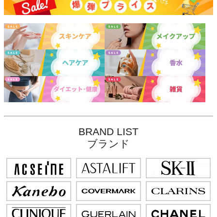
BRAND LIST
ブランド