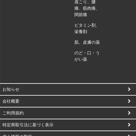
肩こり、腰
痛、筋肉痛、
関節痛
ビタミン剤、
栄養剤
肌、皮膚の薬
のど・口・う
がい薬
お知らせ
会社概要
ご利用規約
特定商取引法に基づく表示