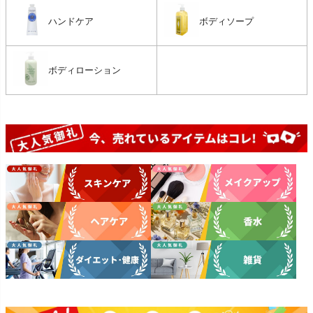
ハンドケア
ボディソープ
ボディローション