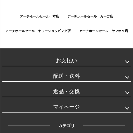
アーチホールセール 本店
アーチホールセール カーゴ店
アーチホールセール ヤフーショッピング店
アーチホールセール ヤフオク店
お支払い
配送・送料
返品・交換
マイページ
カテゴリ