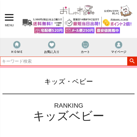
MENU
ＨＯＭＥ
お気に入り
カート
マイページ
キッズ・ベビー
RANKING
キッズベビー