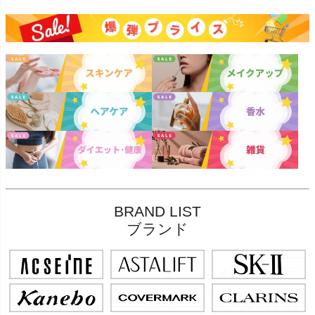
BRAND LIST
ブランド