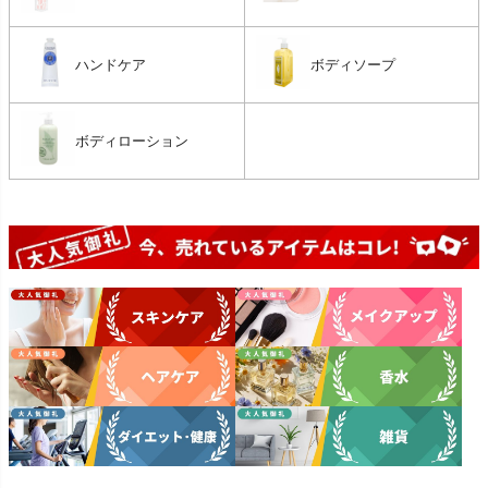
ハンドケア
ボディソープ
ボディローション