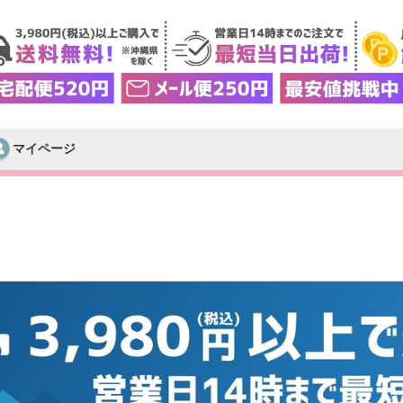
マイページ
検索