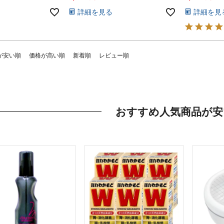
詳細を見る
詳細を見
が安い順
価格が高い順
新着順
レビュー順
おすすめ人気商品が安