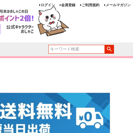
ログイン
会員登録
ご利用規約
メールマガジン