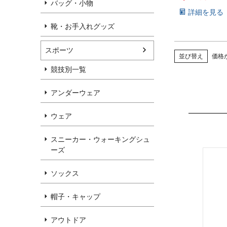
バッグ・小物
詳細を見る
靴・お手入れグッズ
スポーツ
並び替え
価格
競技別一覧
アンダーウェア
ウェア
スニーカー・ウォーキングシュ
ーズ
ソックス
帽子・キャップ
アウトドア