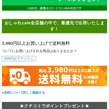
おしゃれcafe全店舗の中で、最優先で出荷いたしま
す！
3,980円以上お買い上げで送料無料
ついでにお買い上げされる商品はありませんか？
999円以下アイテム
●送料について詳しく確認する
★クチコミでポイントプレゼント★