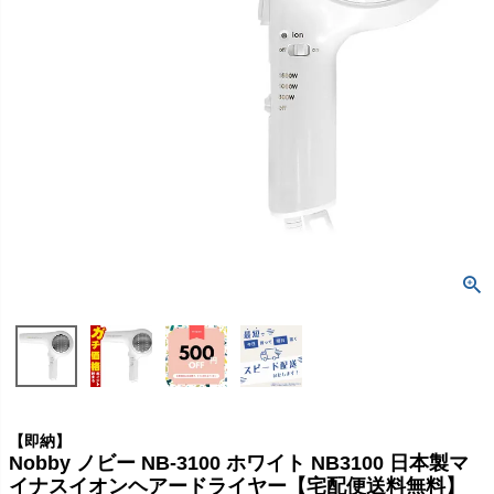
【即納】
Nobby ノビー NB-3100 ホワイト NB3100 日本製マ
イナスイオンヘアードライヤー【宅配便送料無料】