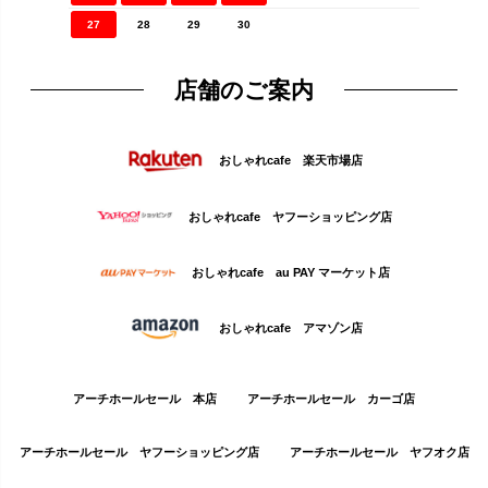
27
28
29
30
店舗のご案内
おしゃれcafe 楽天市場店
おしゃれcafe ヤフーショッピング店
おしゃれcafe au PAY マーケット店
おしゃれcafe アマゾン店
アーチホールセール 本店
アーチホールセール カーゴ店
アーチホールセール ヤフーショッピング店
アーチホールセール ヤフオク店