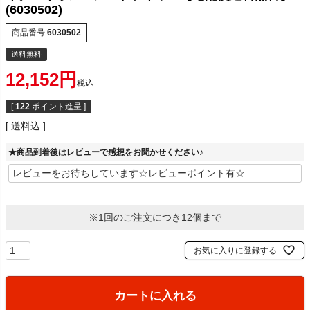
(6030502)
商品番号
6030502
送料無料
12,152
税込
[
122
ポイント進呈 ]
送料込
★商品到着後はレビューで感想をお聞かせください♪
※1回のご注文につき12個まで
お気に入りに登録する
カートに入れる