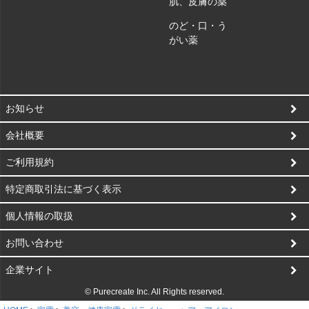
肌、皮膚の薬
のど・口・う
がい薬
お知らせ
会社概要
ご利用規約
特定商取引法に基づく表示
個人情報の取扱
お問い合わせ
企業サイト
© Purecreate Inc. All Rights reserved.