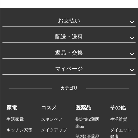
お支払い
配送・送料
返品・交換
マイページ
カテゴリ
家電
コスメ
医薬品
その他
生活家電
スキンケア
指定第2類医
生活雑貨
薬品
キッチン家電
メイクアップ
ダイエット・
第2類医薬品
健康