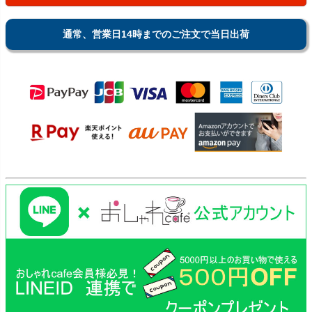
通常、営業日14時までのご注文で当日出荷