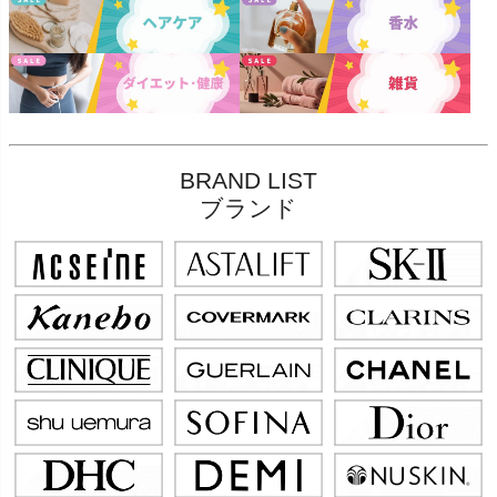
BRAND LIST
ブランド