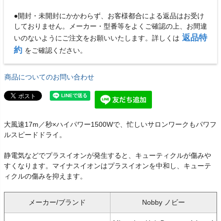
●開封・未開封にかかわらず、お客様都合による返品はお受け
しておりません。メーカー・型番等をよくご確認の上、お間違
返品特
いのないようにご注文をお願いいたします。詳しくは
約
をご確認ください。
商品についてのお問い合わせ
大風速17m／秒×ハイパワー1500Wで、忙しいサロンワークもパワフ
ルスピードドライ。
静電気などでプラスイオンが発生すると、キューティクルが傷みや
すくなります。マイナスイオンはプラスイオンを中和し、キューテ
ィクルの傷みを抑えます。
メーカー/ブランド
Nobby ノビー