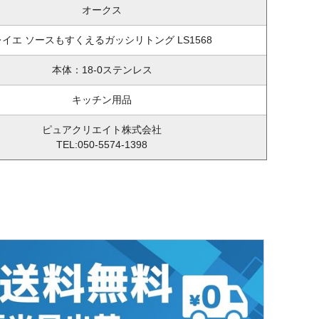
オークス
レイエ ソースもすくえるガッシリトング LS1568
本体：18-0ステンレス
キッチン用品
ピュアクリエイト株式会社
TEL:050-5574-1398