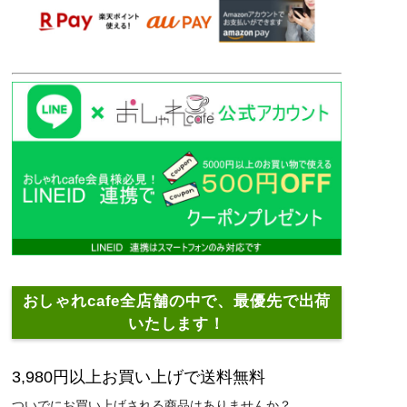
おしゃれcafe全店舗の中で、最優先で出荷
いたします！
3,980円以上お買い上げで送料無料
ついでにお買い上げされる商品はありませんか？