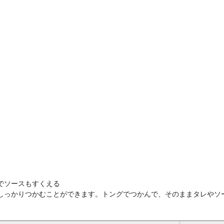
でソースもすくえる
しっかりつかむことができます。トングでつかんで、そのままタレやソ