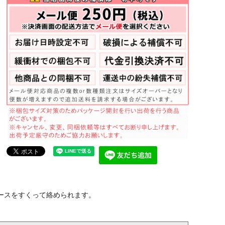
ースをすくって絡められます。