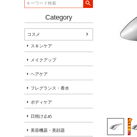
Category
コスメ
スキンケア
メイクアップ
ヘアケア
フレグランス・香水
ボディケア
日焼け止め
美容機器・美顔器