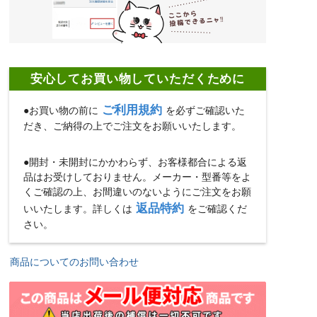
安心してお買い物していただくために
ご利用規約
●お買い物の前に
を必ずご確認いた
だき、ご納得の上でご注文をお願いいたします。
●開封・未開封にかかわらず、お客様都合による返
品はお受けしておりません。メーカー・型番等をよ
くご確認の上、お間違いのないようにご注文をお願
返品特約
いいたします。詳しくは
をご確認くだ
さい。
商品についてのお問い合わせ