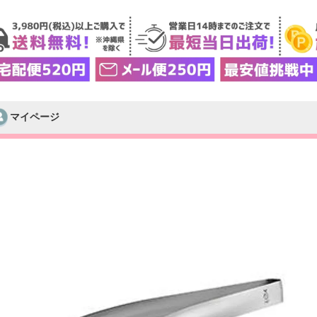
マイページ
検索