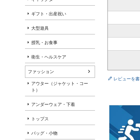
ギフト・出産祝い
大型遊具
授乳・お食事
衛生・ヘルスケア
ファッション
レビューを書
アウター（ジャケット・コー
ト）
アンダーウェア・下着
トップス
バッグ・小物