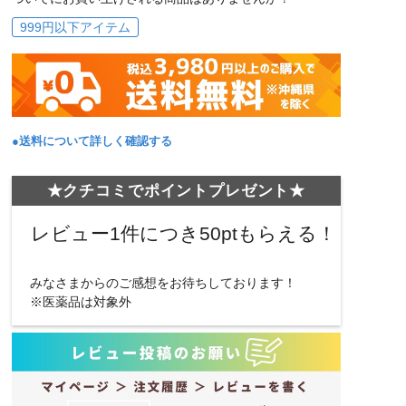
999円以下アイテム
●送料について詳しく確認する
★クチコミでポイントプレゼント★
レビュー1件につき50ptもらえる！
みなさまからのご感想をお待ちしております！
※医薬品は対象外