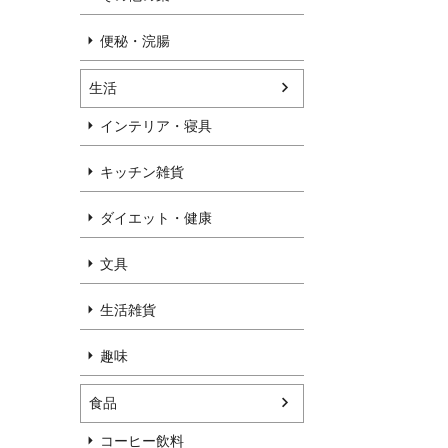
便秘・浣腸
生活
インテリア・寝具
キッチン雑貨
ダイエット・健康
文具
生活雑貨
趣味
食品
コーヒー飲料