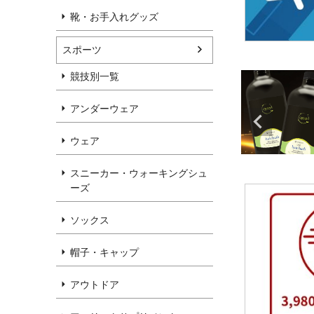
靴・お手入れグッズ
スポーツ
競技別一覧
アンダーウェア
ウェア
スニーカー・ウォーキングシュ
ーズ
ソックス
帽子・キャップ
アウトドア