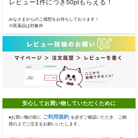
レビュー1件につき50ptもらえる！
みなさまからのご感想をお待ちしております！
※医薬品は対象外
安心してお買い物していただくために
ご利用規約
●お買い物の前に
を必ずご確認いただき、ご納
得の上でご注文をお願いいたします。