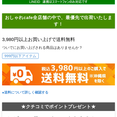
おしゃれcafe全店舗の中で、最優先で出荷いたしま
す！
3,980円以上お買い上げで送料無料
ついでにお買い上げされる商品はありませんか？
999円以下アイテム
●送料について詳しく確認する
★クチコミでポイントプレゼント★