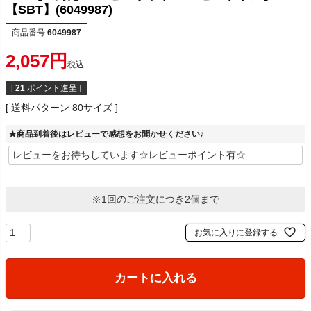
【SBT】(6049987)
商品番号
6049987
2,057
税込
[
21
ポイント進呈 ]
送料パターン
80サイズ
★商品到着後はレビューで感想をお聞かせください♪
※1回のご注文につき2個まで
お気に入りに登録する
カートに入れる