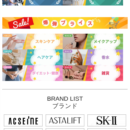
BRAND LIST
ブランド