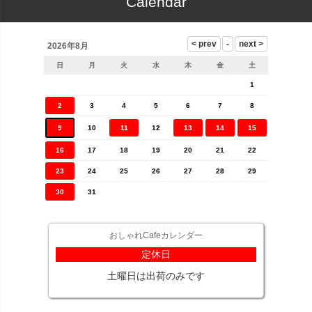
Calendar
2026年8月
日
月
火
水
木
金
土
1
2
3
4
5
6
7
8
9
10
11
12
13
14
15
16
17
18
19
20
21
22
23
24
25
26
27
28
29
30
31
おしゃれCafeカレンダー
定休日
土曜日は出荷のみです