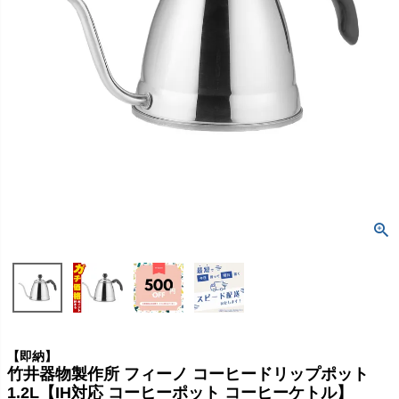
【即納】
竹井器物製作所 フィーノ コーヒードリップポット
1.2L【IH対応 コーヒーポット コーヒーケトル】