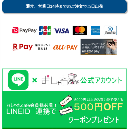
通常、営業日14時までのご注文で当日出荷