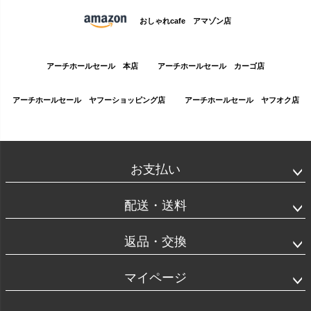
おしゃれcafe アマゾン店
アーチホールセール 本店
アーチホールセール カーゴ店
アーチホールセール ヤフーショッピング店
アーチホールセール ヤフオク店
お支払い
配送・送料
返品・交換
マイページ