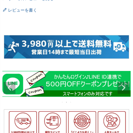
レビューを書く