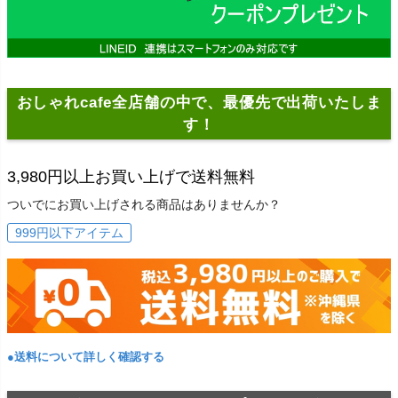
おしゃれcafe全店舗の中で、最優先で出荷いたしま
す！
3,980円以上お買い上げで送料無料
ついでにお買い上げされる商品はありませんか？
999円以下アイテム
●送料について詳しく確認する