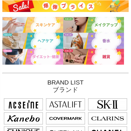
BRAND LIST
ブランド