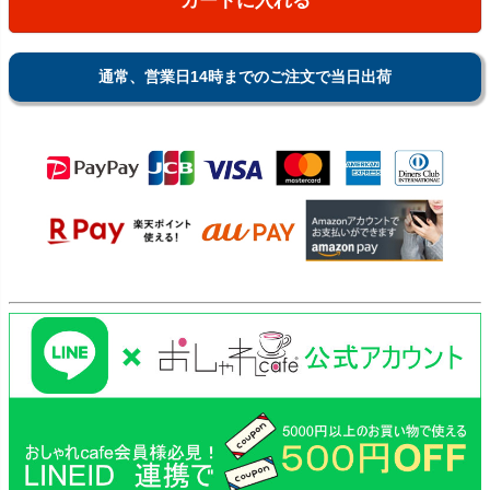
カートに入れる
通常、営業日14時までのご注文で当日出荷