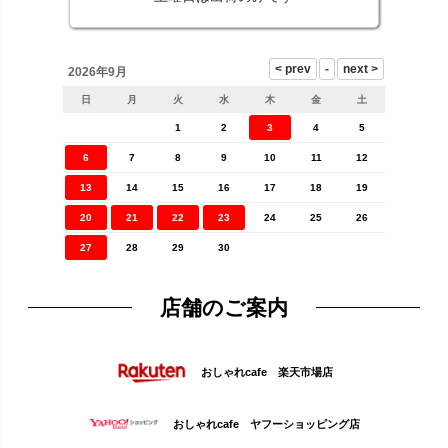
2026年9月
日
月
火
水
木
金
土
1
2
3
4
5
6
7
8
9
10
11
12
13
14
15
16
17
18
19
20
21
22
23
24
25
26
27
28
29
30
店舗のご案内
おしゃれcafe 楽天市場店
おしゃれcafe ヤフーショッピング店