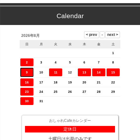
Calendar
2026年8月
日
月
火
水
木
金
土
1
2
3
4
5
6
7
8
9
10
11
12
13
14
15
16
17
18
19
20
21
22
23
24
25
26
27
28
29
30
31
おしゃれCafeカレンダー
定休日
土曜日は出荷のみです