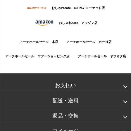
おしゃれcafe au PAY マーケット店
おしゃれcafe アマゾン店
アーチホールセール 本店
アーチホールセール カーゴ店
アーチホールセール ヤフーショッピング店
アーチホールセール ヤフオク店
お支払い
配送・送料
返品・交換