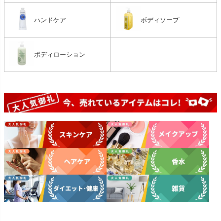
ハンドケア
ボディソープ
ボディローション