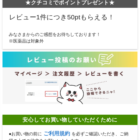
★クチコミでポイントプレゼント★
レビュー1件につき50ptもらえる！
みなさまからのご感想をお待ちしております！
※医薬品は対象外
安心してお買い物していただくために
ご利用規約
●お買い物の前に
を必ずご確認いただき、ご納