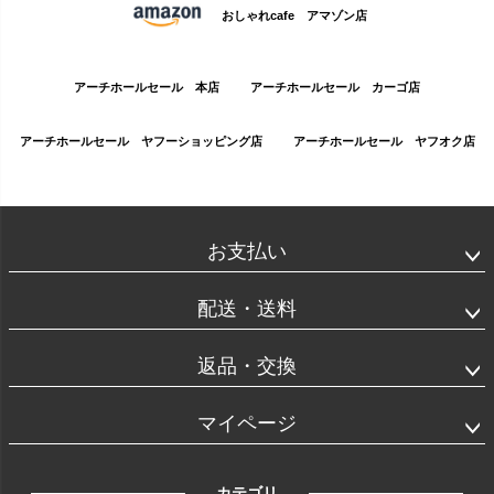
おしゃれcafe アマゾン店
アーチホールセール 本店
アーチホールセール カーゴ店
アーチホールセール ヤフーショッピング店
アーチホールセール ヤフオク店
お支払い
配送・送料
返品・交換
マイページ
カテゴリ