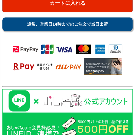
カートに入れる
通常、営業日14時までのご注文で当日出荷