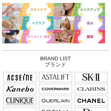
BRAND LIST
ブランド