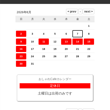
2026年8月
日
月
火
水
木
金
土
1
2
3
4
5
6
7
8
9
10
11
12
13
14
15
16
17
18
19
20
21
22
23
24
25
26
27
28
29
30
31
おしゃれCafeカレンダー
定休日
土曜日は出荷のみです