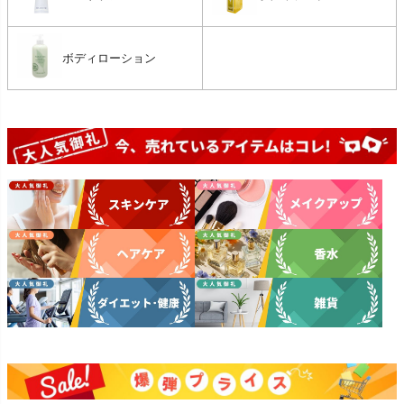
ボディローション