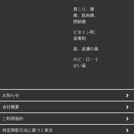
肩こり、腰
痛、筋肉痛、
関節痛
ビタミン剤、
栄養剤
肌、皮膚の薬
のど・口・う
がい薬
お知らせ
会社概要
ご利用規約
特定商取引法に基づく表示