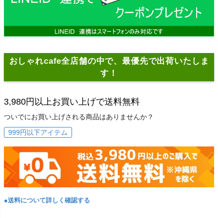
おしゃれcafe全店舗の中で、最優先で出荷いたしま
す！
3,980円以上お買い上げで送料無料
ついでにお買い上げされる商品はありませんか？
999円以下アイテム
●送料について詳しく確認する