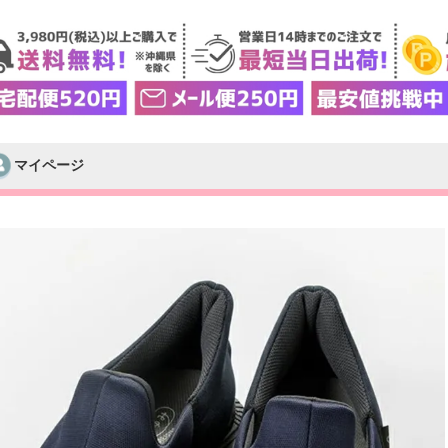
マイページ
検索