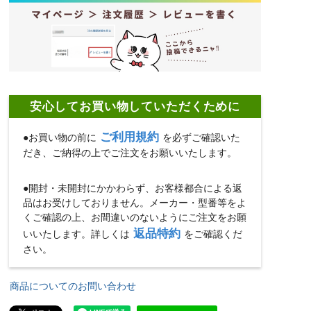
安心してお買い物していただくために
ご利用規約
●お買い物の前に
を必ずご確認いた
だき、ご納得の上でご注文をお願いいたします。
●開封・未開封にかかわらず、お客様都合による返
品はお受けしておりません。メーカー・型番等をよ
くご確認の上、お間違いのないようにご注文をお願
返品特約
いいたします。詳しくは
をご確認くだ
さい。
商品についてのお問い合わせ