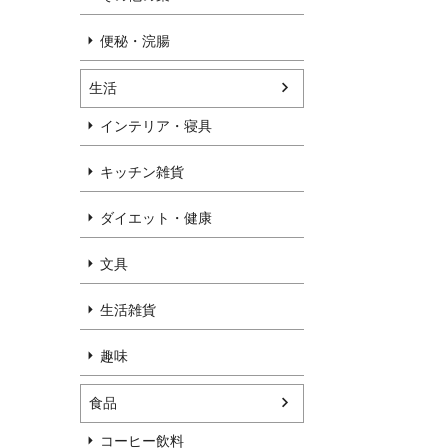
便秘・浣腸
生活
インテリア・寝具
キッチン雑貨
ダイエット・健康
文具
生活雑貨
趣味
食品
コーヒー飲料