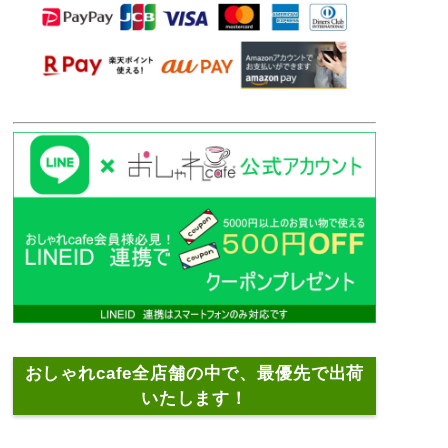
おしゃれcafe全店舗の中で、最優先で出荷
いたします！