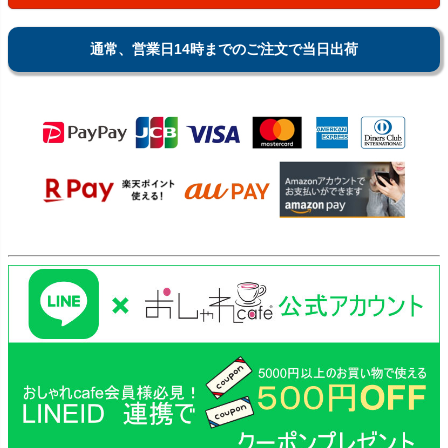
通常、営業日14時までのご注文で当日出荷