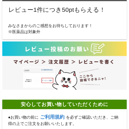
レビュー1件につき50ptもらえる！
みなさまからのご感想をお待ちしております！
※医薬品は対象外
安心してお買い物していただくために
ご利用規約
●お買い物の前に
を必ずご確認いただき、ご納
得の上でご注文をお願いいたします。