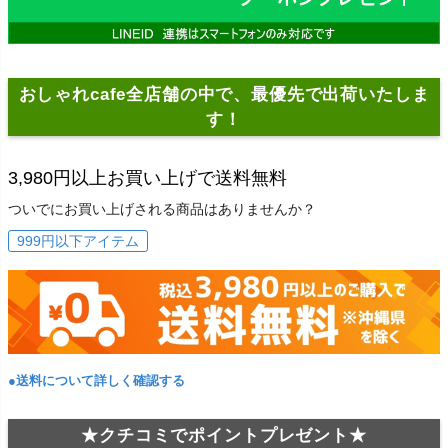
おしゃれcafe全店舗の中で、最優先で出荷いたしま
す！
3,980円以上お買い上げで送料無料
ついでにお買い上げされる商品はありませんか？
999円以下アイテム
●送料について詳しく確認する
★クチコミでポイントプレゼント★