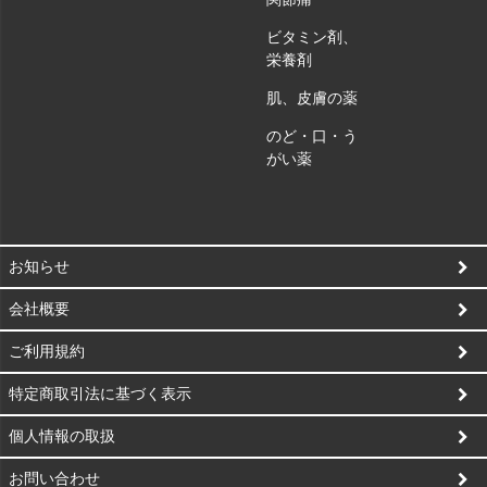
ビタミン剤、
栄養剤
肌、皮膚の薬
のど・口・う
がい薬
お知らせ
会社概要
ご利用規約
特定商取引法に基づく表示
個人情報の取扱
お問い合わせ