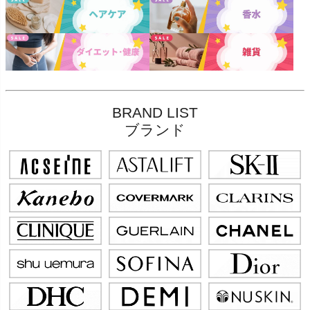
BRAND LIST
ブランド