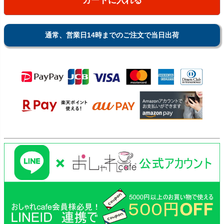
カートに入れる
通常、営業日14時までのご注文で当日出荷