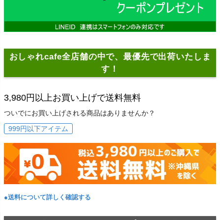
おしゃれcafe全店舗の中で、最優先で出荷いたしま
す！
3,980円以上お買い上げで送料無料
ついでにお買い上げされる商品はありませんか？
999円以下アイテム
●送料について詳しく確認する