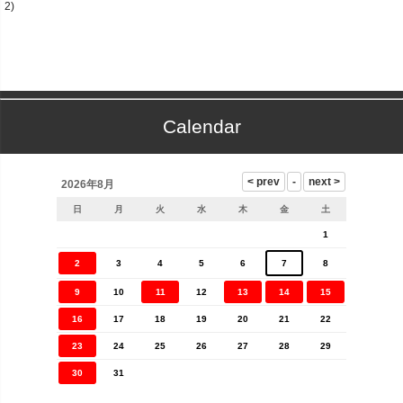
2)
Calendar
2026年8月
日
月
火
水
木
金
土
1
2
3
4
5
6
7
8
9
10
11
12
13
14
15
16
17
18
19
20
21
22
23
24
25
26
27
28
29
30
31