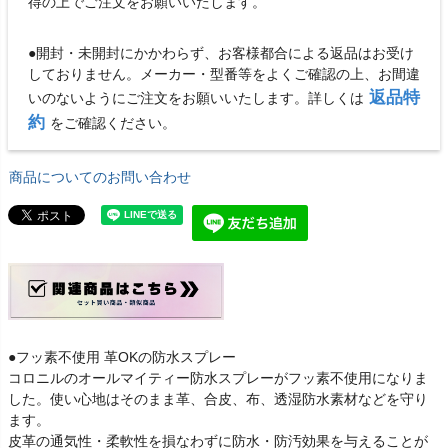
得の上でご注文をお願いいたします。
●開封・未開封にかかわらず、お客様都合による返品はお受け
しておりません。メーカー・型番等をよくご確認の上、お間違
返品特
いのないようにご注文をお願いいたします。詳しくは
約
をご確認ください。
商品についてのお問い合わせ
●フッ素不使用 革OKの防水スプレー
コロニルのオールマイティー防水スプレーがフッ素不使用になりま
した。使い心地はそのまま革、合皮、布、透湿防水素材などを守り
ます。
皮革の通気性・柔軟性を損なわずに防水・防汚効果を与えることが