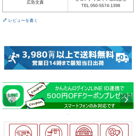
広告文責
TEL:050-5574-1398
レビューを書く