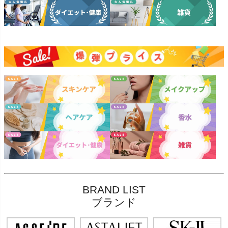
BRAND LIST
ブランド