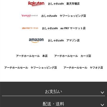
おしゃれcafe 楽天市場店
おしゃれcafe ヤフーショッピング店
おしゃれcafe au PAY マーケット店
おしゃれcafe アマゾン店
アーチホールセール 本店
アーチホールセール カーゴ店
アーチホールセール ヤフーショッピング店
アーチホールセール ヤフオク店
お支払い
配送・送料