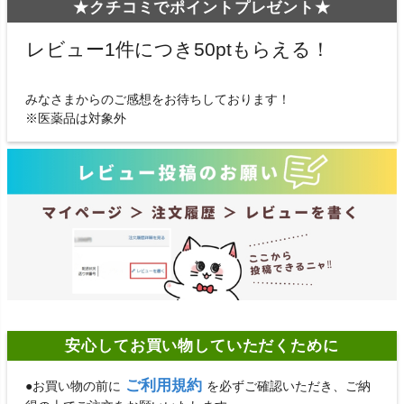
★クチコミでポイントプレゼント★
レビュー1件につき50ptもらえる！
みなさまからのご感想をお待ちしております！
※医薬品は対象外
安心してお買い物していただくために
ご利用規約
●お買い物の前に
を必ずご確認いただき、ご納