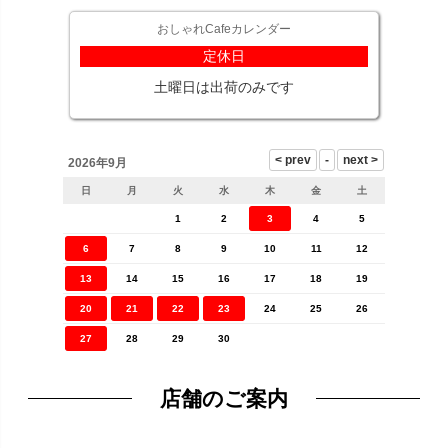
おしゃれCafeカレンダー
定休日
土曜日は出荷のみです
2026年9月
日
月
火
水
木
金
土
1
2
3
4
5
6
7
8
9
10
11
12
13
14
15
16
17
18
19
20
21
22
23
24
25
26
27
28
29
30
店舗のご案内