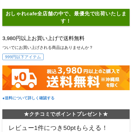
おしゃれcafe全店舗の中で、最優先で出荷いたしま
す！
3,980円以上お買い上げで送料無料
ついでにお買い上げされる商品はありませんか？
999円以下アイテム
●送料について詳しく確認する
★クチコミでポイントプレゼント★
レビュー1件につき50ptもらえる！