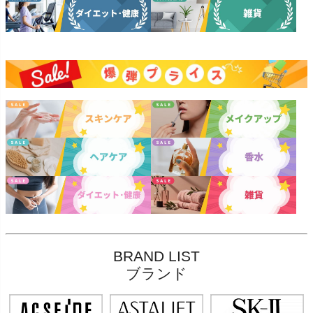
BRAND LIST
ブランド