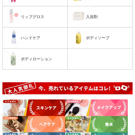
リップグロス
入浴剤
ハンドケア
ボディソープ
ボディローション