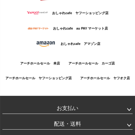
おしゃれcafe ヤフーショッピング店
おしゃれcafe au PAY マーケット店
おしゃれcafe アマゾン店
アーチホールセール 本店
アーチホールセール カーゴ店
アーチホールセール ヤフーショッピング店
アーチホールセール ヤフオク店
お支払い
配送・送料