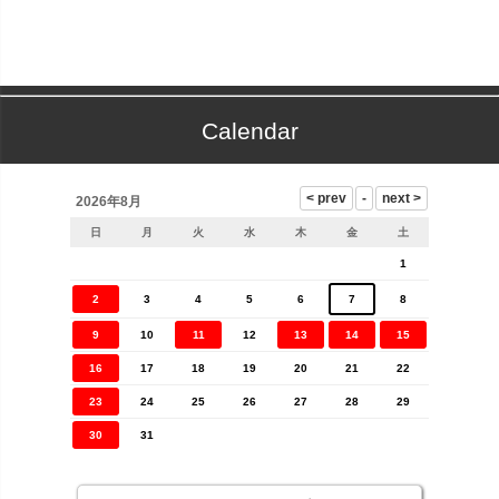
Calendar
2026年8月
日
月
火
水
木
金
土
1
2
3
4
5
6
7
8
9
10
11
12
13
14
15
16
17
18
19
20
21
22
23
24
25
26
27
28
29
30
31