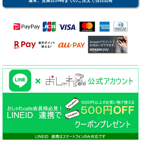
通常、営業日14時までのご注文で当日出荷