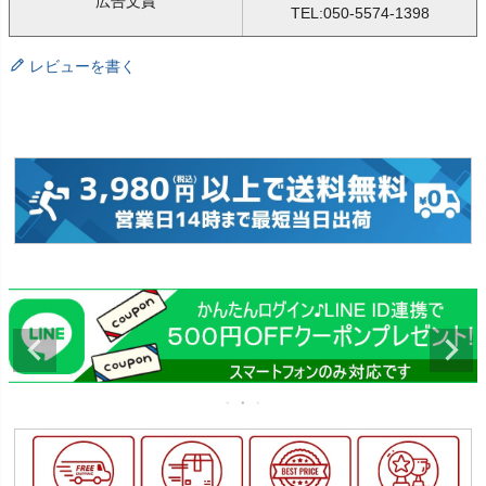
広告文責
TEL:050-5574-1398
レビューを書く