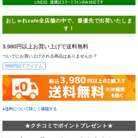
おしゃれcafe全店舗の中で、最優先で出荷いたしま
す！
3,980円以上お買い上げで送料無料
ついでにお買い上げされる商品はありませんか？
999円以下アイテム
●送料について詳しく確認する
★クチコミでポイントプレゼント★