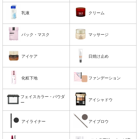
乳液
クリーム
パック・マスク
マッサージ
アイケア
日焼け止め
化粧下地
ファンデーション
フェイスカラー・パウダ
アイシャドウ
ー
アイライナー
アイブロウ