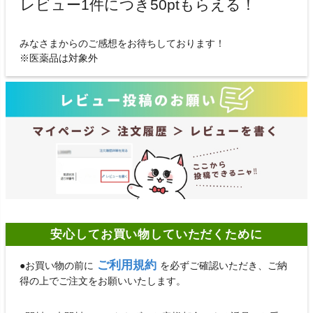
レビュー1件につき50ptもらえる！
みなさまからのご感想をお待ちしております！
※医薬品は対象外
安心してお買い物していただくために
ご利用規約
●お買い物の前に
を必ずご確認いただき、ご納
得の上でご注文をお願いいたします。