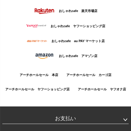
おしゃれcafe 楽天市場店
おしゃれcafe ヤフーショッピング店
おしゃれcafe au PAY マーケット店
おしゃれcafe アマゾン店
アーチホールセール 本店
アーチホールセール カーゴ店
アーチホールセール ヤフーショッピング店
アーチホールセール ヤフオク店
お支払い