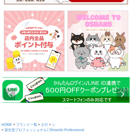
HOME
ブランド一覧
さ行
シ
資生堂プロフェッショナル│Shiseido Professional