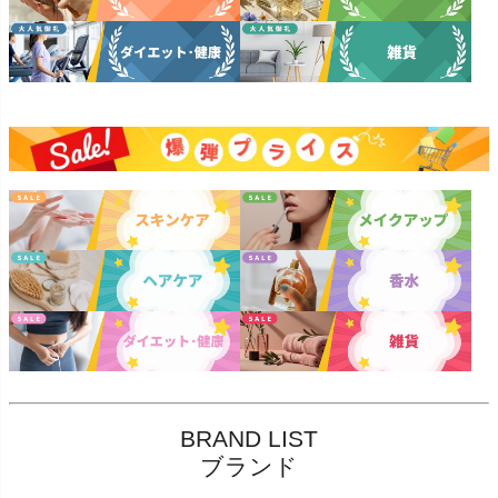
BRAND LIST
ブランド