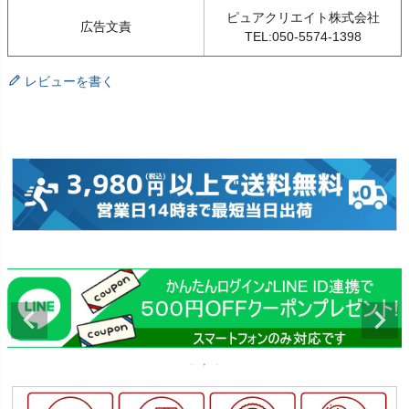
ピュアクリエイト株式会社
広告文責
TEL:050-5574-1398
レビューを書く