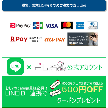
通常、営業日14時までのご注文で当日出荷