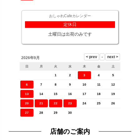
おしゃれCafeカレンダー
定休日
土曜日は出荷のみです
2026年9月
日
月
火
水
木
金
土
1
2
3
4
5
6
7
8
9
10
11
12
13
14
15
16
17
18
19
20
21
22
23
24
25
26
27
28
29
30
店舗のご案内