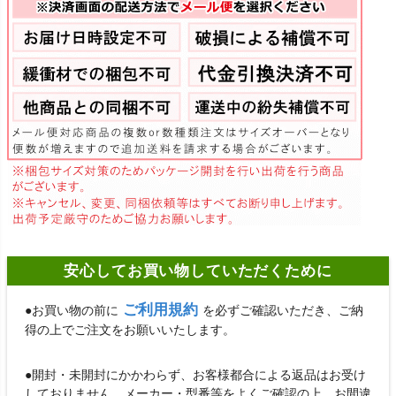
安心してお買い物していただくために
ご利用規約
●お買い物の前に
を必ずご確認いただき、ご納
得の上でご注文をお願いいたします。
●開封・未開封にかかわらず、お客様都合による返品はお受け
しておりません。メーカー・型番等をよくご確認の上、お間違