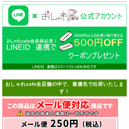
おしゃれcafe全店舗の中で、最優先で出荷いたしま
す！