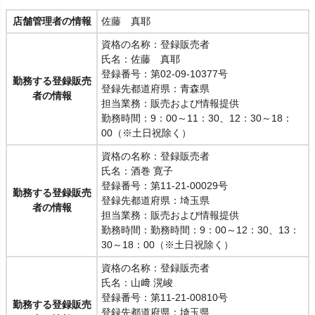
店舗管理者の情報
佐藤 真耶
資格の名称：登録販売者
氏名：佐藤 真耶
登録番号：第02-09-10377号
勤務する登録販売
登録先都道府県：青森県
者の情報
担当業務：販売および情報提供
勤務時間：9：00～11：30、12：30～18：
00（※土日祝除く）
資格の名称：登録販売者
氏名：酒巻 寛子
登録番号：第11-21-00029号
勤務する登録販売
登録先都道府県：埼玉県
者の情報
担当業務：販売および情報提供
勤務時間：勤務時間：9：00～12：30、13：
30～18：00（※土日祝除く）
資格の名称：登録販売者
氏名：山﨑 滉峻
登録番号：第11-21-00810号
勤務する登録販売
登録先都道府県：埼玉県