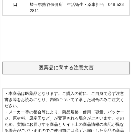
口
埼玉県熊谷保健所 生活衛生・薬事担当 048-523-
2811
医薬品に関する注意文言
・本商品は医薬品となります。ご購入の前に、ご自身で必ず注意
書き等をお読みになり、内容について了承した場合のみご注文く
ださい。
・メーカー等の都合等により、商品規格・使用（容量、パッケー
ジ、原材料、原産国など）が変更される場合がございます。その
ため、実際にお届けする商品とサイト上の商品情報の表記が異な
る場合がございますのでご使用前には必ずお届けした商品の商品