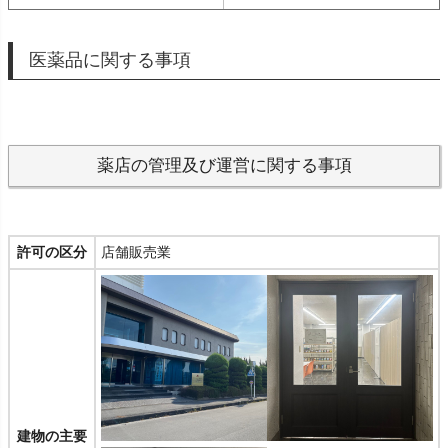
医薬品に関する事項
薬店の管理及び運営に関する事項
許可の区分
店舗販売業
建物の主要