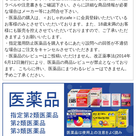
ラベルや注意書きをご確認下さい。さらに詳細な商品情報が必要
な場合はメーカー等にお問合せ下さい。
・医薬品の購入は、＜おしゃれcafe＞に会員登録いただいている
お客様のみとさせていただいております。また、18歳未満のお客
様にも販売を控えさせていただいておりますので、ご了承いただ
きますようお願いいたします。
・指定濫用防止医薬品を購入するにあたり設問への回答が不適切
な場合はご注文をキャンセルさせていただきます。
・医薬品のレビューはご投稿いただけません。改正薬事法(2014年
6月12日施行)により、医薬品の商品レビューが禁止となっており
ます。 こちらに伴い、医薬品にまつわるレビューはできません。
予めご了承ください。