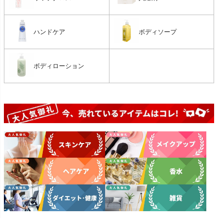
ハンドケア
ボディソープ
ボディローション