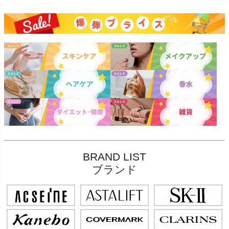
BRAND LIST
ブランド