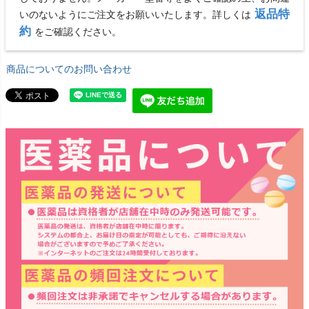
返品特
いのないようにご注文をお願いいたします。詳しくは
約
をご確認ください。
商品についてのお問い合わせ