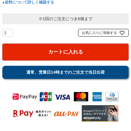
●送料について詳しく確認する
※1回のご注文につき6個まで
お気に入りに登録する
カートに入れる
通常、営業日14時までのご注文で当日出荷