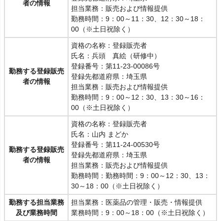
者の情報
担当業務：販売および情報提供
勤務時間：9：00～11：30、12：30～18：
00（※土日祝除く）
資格の名称：登録販売者
氏名：兵頭 真絵（研修中）
登録番号：第11-23-00086号
勤務する登録販売
登録先都道府県：埼玉県
者の情報
担当業務：販売および情報提供
勤務時間：9：00～12：30、13：30～16：
00（※土日祝除く）
資格の名称：登録販売者
氏名：山内 まどか
登録番号：第11-24-00530号
勤務する登録販売
登録先都道府県：埼玉県
者の情報
担当業務：販売および情報提供
勤務時間：勤務時間：9：00～12：30、13：
30～18：00（※土日祝除く）
勤務する担当業務
担当業務：医薬品の管理・販売・情報提供
及び業務時間
業務時間：9：00～18：00（※土日祝除く）