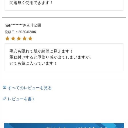
問題無く使用できます！
nak********
非公開
投稿日
2020/02/06
毛穴も隠れて肌が綺麗に見えます！

重ね付けすると厚塗り感が出てしまいますが、

とても気に入っています！
すべてのレビューを見る
レビューを書く