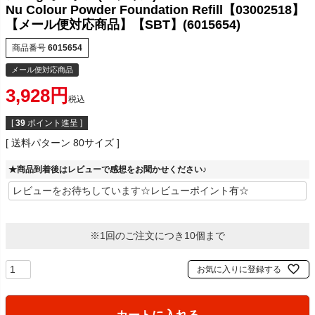
Nu Colour Powder Foundation Refill【03002518】
【メール便対応商品】【SBT】(6015654)
商品番号
6015654
メール便対応商品
3,928
税込
[
39
ポイント進呈 ]
送料パターン
80サイズ
★商品到着後はレビューで感想をお聞かせください♪
※1回のご注文につき10個まで
お気に入りに登録する