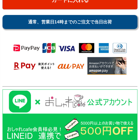
カートに入れる
通常、営業日14時までのご注文で当日出荷