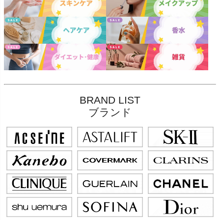
BRAND LIST
ブランド