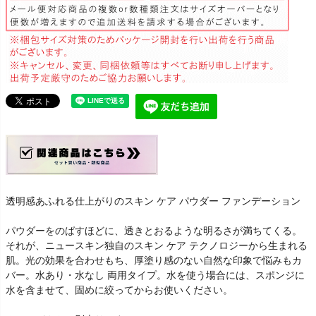
透明感あふれる仕上がりのスキン ケア パウダー ファンデーション
パウダーをのばすほどに、透きとおるような明るさが満ちてくる。
それが、ニュースキン独自のスキン ケア テクノロジーから生まれる
肌。光の効果を合わせもち、厚塗り感のない自然な印象で悩みもカ
バー。水あり・水なし 両用タイプ。水を使う場合には、スポンジに
水を含ませて、固めに絞ってからお使いください。