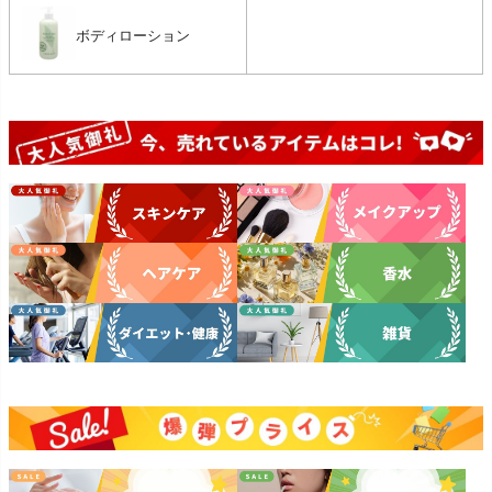
ボディローション