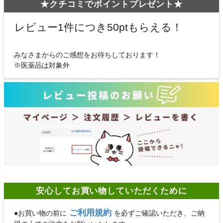
★クチコミでポイントプレゼント★
レビュー1件につき50ptもらえる！
みなさまからのご感想をお待ちしております！
※医薬品は対象外
安心してお買い物していただくために
ご利用規約
●お買い物の前に
を必ずご確認いただき、ご納