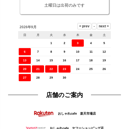
土曜日は出荷のみです
2026年9月
日
月
火
水
木
金
土
1
2
3
4
5
6
7
8
9
10
11
12
13
14
15
16
17
18
19
20
21
22
23
24
25
26
27
28
29
30
店舗のご案内
おしゃれcafe 楽天市場店
おしゃれcafe ヤフーショッピング店