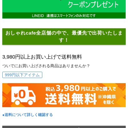
おしゃれcafe全店舗の中で、最優先で出荷いたしま
す！
3,980円以上お買い上げで送料無料
ついでにお買い上げされる商品はありませんか？
999円以下アイテム
●送料について詳しく確認する