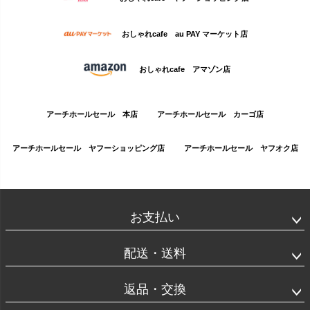
おしゃれcafe au PAY マーケット店
おしゃれcafe アマゾン店
アーチホールセール 本店
アーチホールセール カーゴ店
アーチホールセール ヤフーショッピング店
アーチホールセール ヤフオク店
お支払い
配送・送料
返品・交換