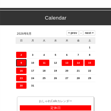
Calendar
2026年8月
日
月
火
水
木
金
土
1
2
3
4
5
6
7
8
9
10
11
12
13
14
15
16
17
18
19
20
21
22
23
24
25
26
27
28
29
30
31
おしゃれCafeカレンダー
定休日