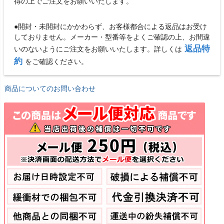
得の上でご注文をお願いいたします。
●開封・未開封にかかわらず、お客様都合による返品はお受け
しておりません。メーカー・型番等をよくご確認の上、お間違
返品特
いのないようにご注文をお願いいたします。詳しくは
約
をご確認ください。
商品についてのお問い合わせ