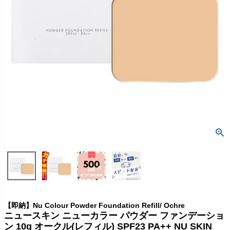
【即納】Nu Colour Powder Foundation Refill/ Ochre
ニュースキン ニューカラー パウダー ファンデーショ
ン 10g オークル(レフィル) SPF23 PA++ NU SKIN