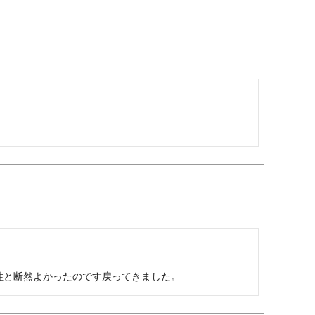
性と断然よかったのです戻ってきました。