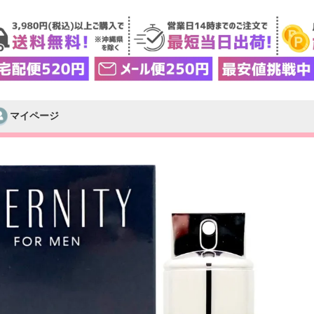
マイページ
検索