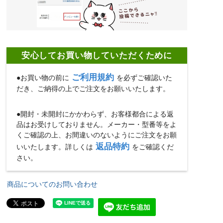
安心してお買い物していただくために
ご利用規約
●お買い物の前に
を必ずご確認いた
だき、ご納得の上でご注文をお願いいたします。
●開封・未開封にかかわらず、お客様都合による返
品はお受けしておりません。メーカー・型番等をよ
くご確認の上、お間違いのないようにご注文をお願
返品特約
いいたします。詳しくは
をご確認くだ
さい。
商品についてのお問い合わせ