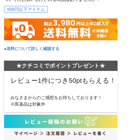
999円以下アイテム
●送料について詳しく確認する
★クチコミでポイントプレゼント★
レビュー1件につき50ptもらえる！
みなさまからのご感想をお待ちしております！
※医薬品は対象外