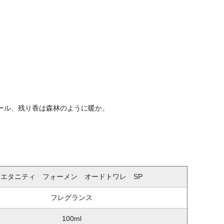
ール、残り香は森林のように暖か。
エタニティ フォーメン オードトワレ SP
フレグランス
100ml