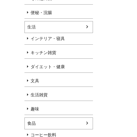
便秘・浣腸
生活
インテリア・寝具
キッチン雑貨
ダイエット・健康
文具
生活雑貨
趣味
食品
コーヒー飲料