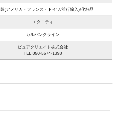
製(アメリカ・フランス・ドイツ/並行輸入)/化粧品
エタニティ
カルバンクライン
ピュアクリエイト株式会社
TEL:050-5574-1398