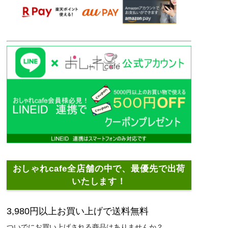
おしゃれcafe全店舗の中で、最優先で出荷
いたします！
3,980円以上お買い上げで送料無料
ついでにお買い上げされる商品はありませんか？