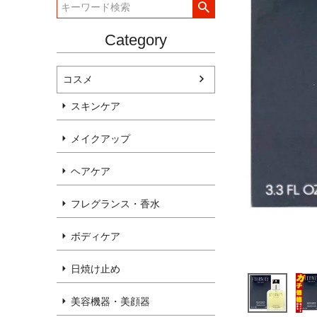
Category
コスメ
スキンケア
メイクアップ
ヘアケア
フレグランス・香水
ボディケア
日焼け止め
美容機器・美顔器