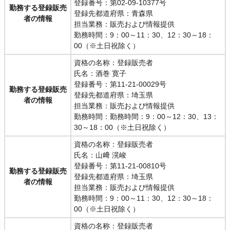
登録番号：第02-09-10377号
勤務する登録販売
登録先都道府県：青森県
者の情報
担当業務：販売および情報提供
勤務時間：9：00～11：30、12：30～18：
00（※土日祝除く）
資格の名称：登録販売者
氏名：酒巻 寛子
登録番号：第11-21-00029号
勤務する登録販売
登録先都道府県：埼玉県
者の情報
担当業務：販売および情報提供
勤務時間：勤務時間：9：00～12：30、13：
30～18：00（※土日祝除く）
資格の名称：登録販売者
氏名：山﨑 滉峻
登録番号：第11-21-00810号
勤務する登録販売
登録先都道府県：埼玉県
者の情報
担当業務：販売および情報提供
勤務時間：9：00～11：30、12：30～18：
00（※土日祝除く）
資格の名称：登録販売者