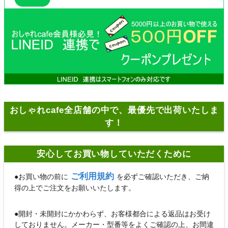
おしゃれcafe全店舗の中で、最優先で出荷いたしま
す！
安心してお買い物していただくために
ご利用規約
●お買い物の前に
を必ずご確認いただき、ご納
得の上でご注文をお願いいたします。
●開封・未開封にかかわらず、お客様都合による返品はお受け
しておりません。メーカー・型番等をよくご確認の上、お間違