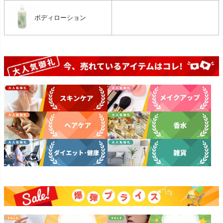
ボディローション