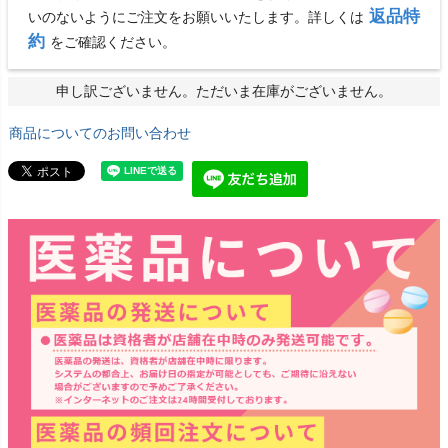
返品特
いのないようにご注文をお願いいたします。詳しくは
約
をご確認ください。
申し訳ございません。ただいま在庫がございません。
商品についてのお問い合わせ