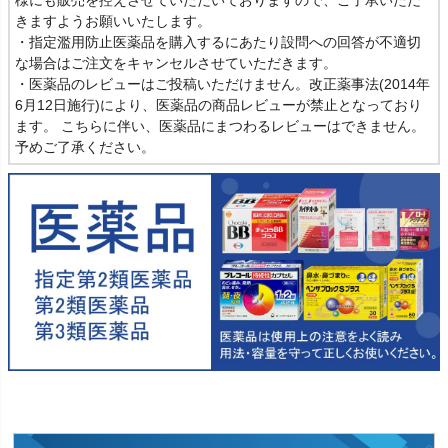
きますようお願いいたします。
・指定濫用防止医薬品を購入するにあたり設問への回答が不適切
な場合はご注文をキャンセルさせていただきます。
・医薬品のレビューはご投稿いただけません。改正薬事法(2014年
6月12日施行)により、医薬品の商品レビューが禁止となっており
ます。 こちらに伴い、医薬品にまつわるレビューはできません。
予めご了承ください。