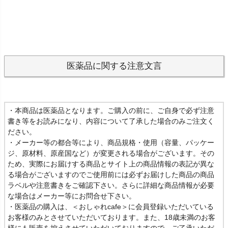
医薬品に関する注意文言
・本商品は医薬品となります。ご購入の前に、ご自身で必ず注意
書き等をお読みになり、内容について了承した場合のみご注文く
ださい。
・メーカー等の都合等により、商品規格・使用（容量、パッケー
ジ、原材料、原産国など）が変更される場合がございます。その
ため、実際にお届けする商品とサイト上の商品情報の表記が異な
る場合がございますのでご使用前には必ずお届けした商品の商品
ラベルや注意書きをご確認下さい。さらに詳細な商品情報が必要
な場合はメーカー等にお問合せ下さい。
・医薬品の購入は、＜おしゃれcafe＞に会員登録いただいている
お客様のみとさせていただいております。また、18歳未満のお客
様にも販売を控えさせていただいておりますので、ご了承いただ