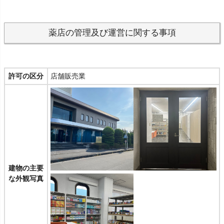
薬店の管理及び運営に関する事項
許可の区分
店舗販売業
建物の主要
な外観写真