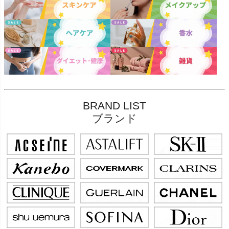
BRAND LIST
ブランド