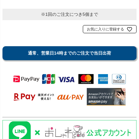
※1回のご注文につき5個まで
お気に入りに登録する
通常、営業日14時までのご注文で当日出荷