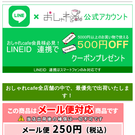
おしゃれcafe全店舗の中で、最優先で出荷いたしま
す！