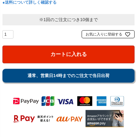
●送料について詳しく確認する
※1回のご注文につき10個まで
お気に入りに登録する
カートに入れる
通常、営業日14時までのご注文で当日出荷