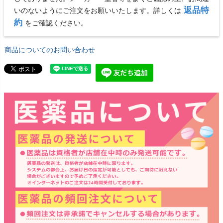
返品特
いのないようにご注文をお願いいたします。詳しくは
約
をご確認ください。
商品についてのお問い合わせ