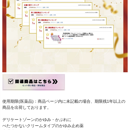
使用期限(医薬品)：商品ページ内に未記載の場合、期限残1年以上の
商品を出荷しております。
デリケートゾーンのかゆみ・かぶれに
べたつかないクリームタイプのかゆみ止め薬