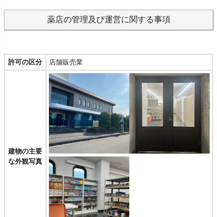
薬店の管理及び運営に関する事項
許可の区分
店舗販売業
建物の主要
な外観写真