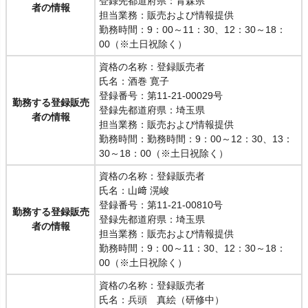
登録先都道府県：青森県
者の情報
担当業務：販売および情報提供
勤務時間：9：00～11：30、12：30～18：
00（※土日祝除く）
資格の名称：登録販売者
氏名：酒巻 寛子
登録番号：第11-21-00029号
勤務する登録販売
登録先都道府県：埼玉県
者の情報
担当業務：販売および情報提供
勤務時間：勤務時間：9：00～12：30、13：
30～18：00（※土日祝除く）
資格の名称：登録販売者
氏名：山﨑 滉峻
登録番号：第11-21-00810号
勤務する登録販売
登録先都道府県：埼玉県
者の情報
担当業務：販売および情報提供
勤務時間：9：00～11：30、12：30～18：
00（※土日祝除く）
資格の名称：登録販売者
氏名：兵頭 真絵（研修中）