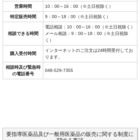
営業時間
10：00～16：00（※土日祝除く）
特定販売時間
9：00～18：00（※土日祝除く）
電話相談：10：00～16：00（※土日祝除く）
相談できる時間
メール相談：9：00～18：00（※土日祝除
く）
インターネットのご注文は24時間受付してお
購入受付時間
ります。
相談時及び緊急時
048-529-7355
の電話番号
要指導医薬品及び一般用医薬品の販売に関する制度に