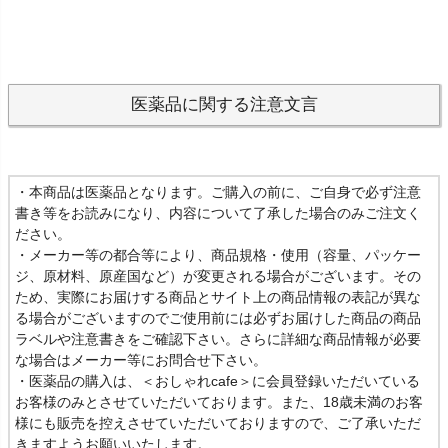
医薬品に関する注意文言
・本商品は医薬品となります。ご購入の前に、ご自身で必ず注意
書き等をお読みになり、内容について了承した場合のみご注文く
ださい。
・メーカー等の都合等により、商品規格・使用（容量、パッケー
ジ、原材料、原産国など）が変更される場合がございます。その
ため、実際にお届けする商品とサイト上の商品情報の表記が異な
る場合がございますのでご使用前には必ずお届けした商品の商品
ラベルや注意書きをご確認下さい。さらに詳細な商品情報が必要
な場合はメーカー等にお問合せ下さい。
・医薬品の購入は、＜おしゃれcafe＞に会員登録いただいている
お客様のみとさせていただいております。また、18歳未満のお客
様にも販売を控えさせていただいておりますので、ご了承いただ
きますようお願いいたします。