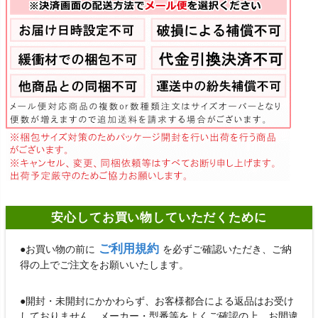
安心してお買い物していただくために
ご利用規約
●お買い物の前に
を必ずご確認いただき、ご納
得の上でご注文をお願いいたします。
●開封・未開封にかかわらず、お客様都合による返品はお受け
しておりません。メーカー・型番等をよくご確認の上、お間違