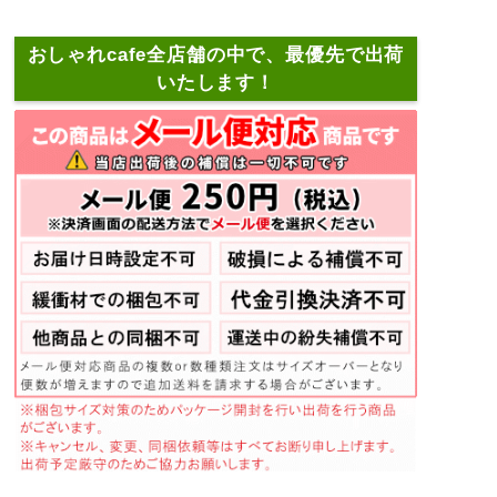
おしゃれcafe全店舗の中で、最優先で出荷
いたします！