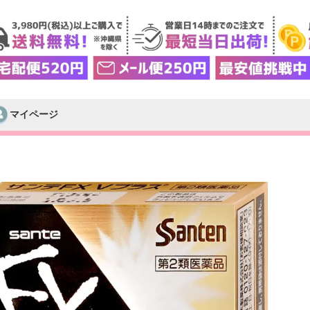
マイページ
検索