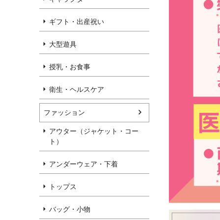
ギフト・出産祝い
大型遊具
授乳・お食事
衛生・ヘルスケア
ファッション
アウター（ジャケット・コー
ト）
アンダーウェア・下着
トップス
バッグ・小物