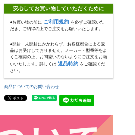
安心してお買い物していただくために
ご利用規約
●お買い物の前に
を必ずご確認いた
だき、ご納得の上でご注文をお願いいたします。
●開封・未開封にかかわらず、お客様都合による返
品はお受けしておりません。メーカー・型番等をよ
くご確認の上、お間違いのないようにご注文をお願
返品特約
いいたします。詳しくは
をご確認くだ
さい。
商品についてのお問い合わせ