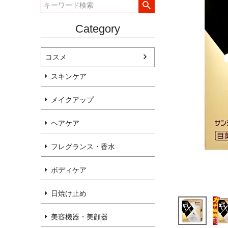
Category
コスメ
スキンケア
メイクアップ
ヘアケア
フレグランス・香水
ボディケア
日焼け止め
美容機器・美顔器