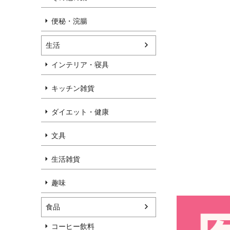
便秘・浣腸
生活
インテリア・寝具
キッチン雑貨
ダイエット・健康
文具
生活雑貨
趣味
食品
コーヒー飲料