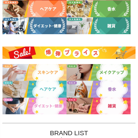
BRAND LIST