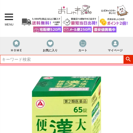
MENU
ＨＯＭＥ
お気に入り
カート
マイページ