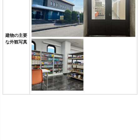
建物の主要
な外観写真