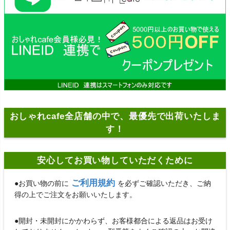
おしゃれcafe全店舗の中で、最優先で出荷いたしま
す！
安心してお買い物していただくために
ご利用規約
●お買い物の前に
を必ずご確認いただき、ご納
得の上でご注文をお願いいたします。
●開封・未開封にかかわらず、お客様都合による返品はお受け