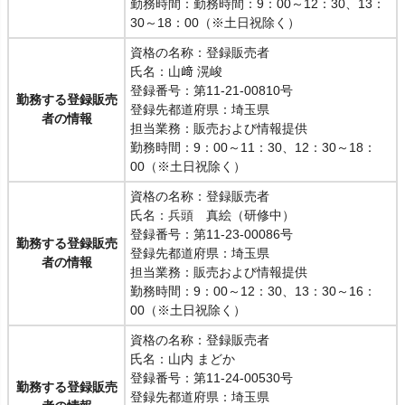
勤務時間：勤務時間：9：00～12：30、13：
30～18：00（※土日祝除く）
資格の名称：登録販売者
氏名：山﨑 滉峻
登録番号：第11-21-00810号
勤務する登録販売
登録先都道府県：埼玉県
者の情報
担当業務：販売および情報提供
勤務時間：9：00～11：30、12：30～18：
00（※土日祝除く）
資格の名称：登録販売者
氏名：兵頭 真絵（研修中）
登録番号：第11-23-00086号
勤務する登録販売
登録先都道府県：埼玉県
者の情報
担当業務：販売および情報提供
勤務時間：9：00～12：30、13：30～16：
00（※土日祝除く）
資格の名称：登録販売者
氏名：山内 まどか
登録番号：第11-24-00530号
勤務する登録販売
登録先都道府県：埼玉県