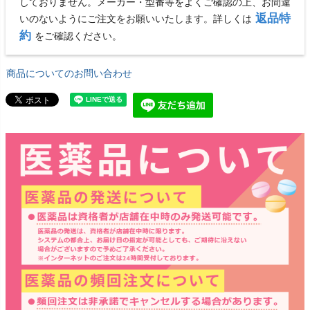
しておりません。メーカー・型番等をよくご確認の上、お間違
返品特
いのないようにご注文をお願いいたします。詳しくは
約
をご確認ください。
商品についてのお問い合わせ