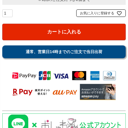
お気に入りに登録する
カートに入れる
通常、営業日14時までのご注文で当日出荷