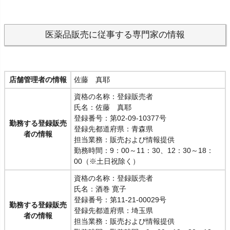
医薬品販売に従事する専門家の情報
店舗管理者の情報
佐藤 真耶
資格の名称：登録販売者
氏名：佐藤 真耶
登録番号：第02-09-10377号
勤務する登録販売
登録先都道府県：青森県
者の情報
担当業務：販売および情報提供
勤務時間：9：00～11：30、12：30～18：
00（※土日祝除く）
資格の名称：登録販売者
氏名：酒巻 寛子
登録番号：第11-21-00029号
勤務する登録販売
登録先都道府県：埼玉県
者の情報
担当業務：販売および情報提供