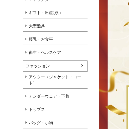
ギフト・出産祝い
大型遊具
授乳・お食事
衛生・ヘルスケア
ファッション
アウター（ジャケット・コー
ト）
アンダーウェア・下着
トップス
バッグ・小物