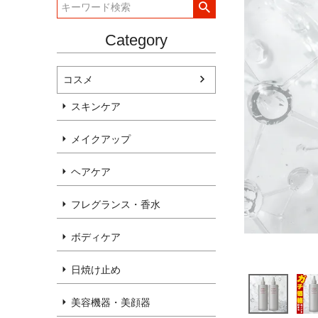
Category
コスメ
スキンケア
メイクアップ
ヘアケア
フレグランス・香水
ボディケア
日焼け止め
美容機器・美顔器