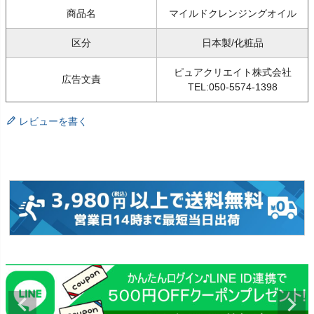
商品名
マイルドクレンジングオイル
区分
日本製/化粧品
ピュアクリエイト株式会社
広告文責
TEL:050-5574-1398
レビューを書く