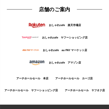
店舗のご案内
おしゃれcafe 楽天市場店
おしゃれcafe ヤフーショッピング店
おしゃれcafe au PAY マーケット店
おしゃれcafe アマゾン店
アーチホールセール 本店
アーチホールセール カーゴ店
アーチホールセール ヤフーショッピング店
アーチホールセール ヤフオク店