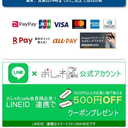
通常、営業日14時までのご注文で当日出荷