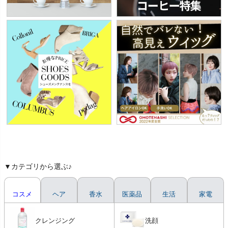
▼カテゴリから選ぶ♪
コスメ
ヘア
香水
医薬品
生活
家電
クレンジング
洗顔