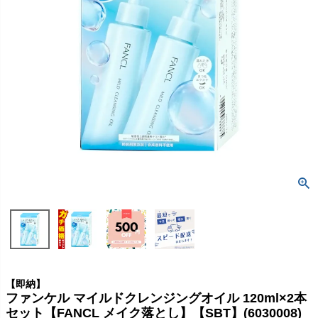
【即納】
ファンケル マイルドクレンジングオイル 120ml×2本
セット【FANCL メイク落とし】【SBT】(6030008)