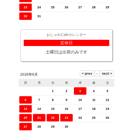
23
24
25
26
27
28
29
30
31
おしゃれCafeカレンダー
定休日
土曜日は出荷のみです
2026年9月
日
月
火
水
木
金
土
1
2
3
4
5
6
7
8
9
10
11
12
13
14
15
16
17
18
19
20
21
22
23
24
25
26
27
28
29
30