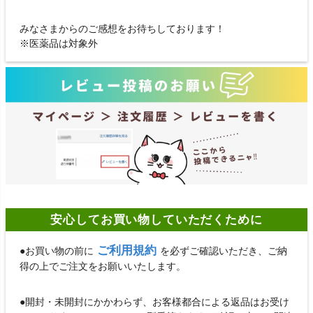
みなさまからのご感想をお待ちしております！
※医薬品は対象外
安心してお買い物していただくために
ご利用規約
●お買い物の前に
を必ずご確認いただき、ご納
得の上でご注文をお願いいたします。
●開封・未開封にかかわらず、お客様都合による返品はお受け