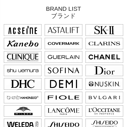
BRAND LIST
ブランド