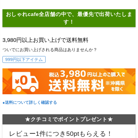
おしゃれcafe全店舗の中で、最優先で出荷いたしま
す！
3,980円以上お買い上げで送料無料
ついでにお買い上げされる商品はありませんか？
999円以下アイテム
●送料について詳しく確認する
★クチコミでポイントプレゼント★
レビュー1件につき50ptもらえる！