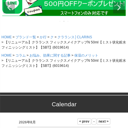
HOME
ブランド一覧
か行
ク
クラランス│CLARINS
【リニューアル】クラランス フィックスメイクアップN 50ml【ミスト状化粧水
フィニッシングミスト】【SBT】(6019614)
HOME
コラム
お悩み、効果に関する記事
保湿のメリット
【リニューアル】クラランス フィックスメイクアップN 50ml【ミスト状化粧水
フィニッシングミスト】【SBT】(6019614)
Calendar
2026年8月