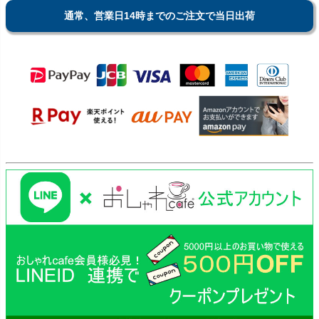
通常、営業日14時までのご注文で当日出荷