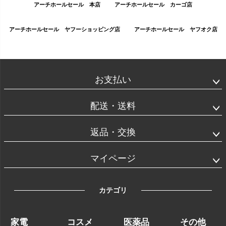
アーチホールセール 本店
アーチホールセール カーゴ店
アーチホールセール ヤフーショッピング店
アーチホールセール ヤフオク店
お支払い
配送・送料
返品・交換
マイページ
カテゴリ
家電
コスメ
医薬品
その他