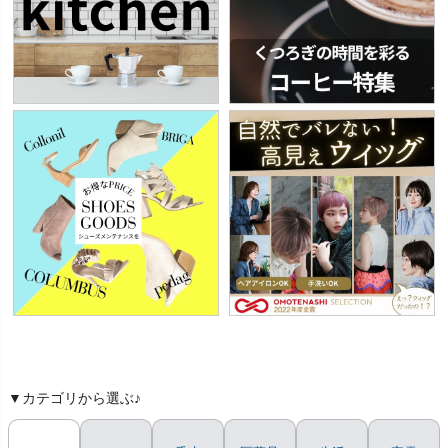
▼カテゴリから選ぶ♪