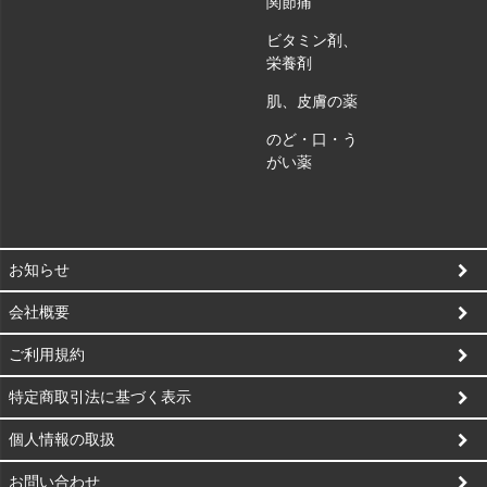
関節痛
ビタミン剤、
栄養剤
肌、皮膚の薬
のど・口・う
がい薬
お知らせ
会社概要
ご利用規約
特定商取引法に基づく表示
個人情報の取扱
お問い合わせ