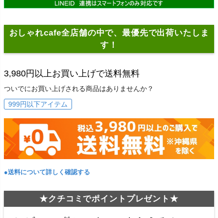
おしゃれcafe全店舗の中で、最優先で出荷いたしま
す！
3,980円以上お買い上げで送料無料
ついでにお買い上げされる商品はありませんか？
999円以下アイテム
●送料について詳しく確認する
★クチコミでポイントプレゼント★