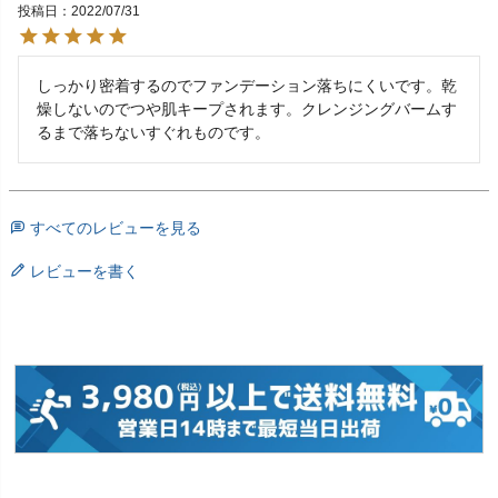
投稿日
2022/07/31
しっかり密着するのでファンデーション落ちにくいです。乾
燥しないのでつや肌キープされます。クレンジングバームす
るまで落ちないすぐれものです。
すべてのレビューを見る
レビューを書く