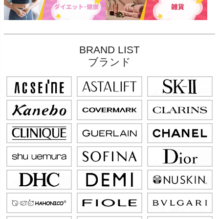
BRAND LIST
ブランド