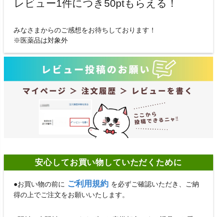
レビュー1件につき50ptもらえる！
みなさまからのご感想をお待ちしております！
※医薬品は対象外
安心してお買い物していただくために
ご利用規約
●お買い物の前に
を必ずご確認いただき、ご納
得の上でご注文をお願いいたします。