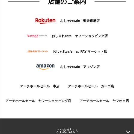
店舗のご案内
おしゃれcafe 楽天市場店
おしゃれcafe ヤフーショッピング店
おしゃれcafe au PAY マーケット店
おしゃれcafe アマゾン店
アーチホールセール 本店
アーチホールセール カーゴ店
アーチホールセール ヤフーショッピング店
アーチホールセール ヤフオク店
お支払い