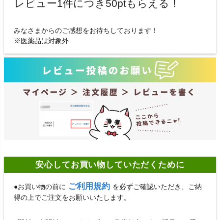
レビュー1件につき50ptもらえる！
みなさまからのご感想をお待ちしております！
※医薬品は対象外
安心してお買い物していただくために
ご利用規約
●お買い物の前に
を必ずご確認いただき、ご納
得の上でご注文をお願いいたします。