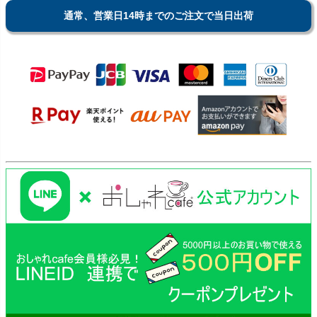
通常、営業日14時までのご注文で当日出荷