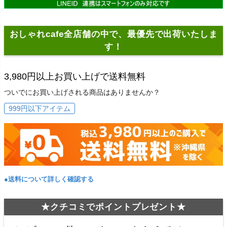
おしゃれcafe全店舗の中で、最優先で出荷いたしま
す！
3,980円以上お買い上げで送料無料
ついでにお買い上げされる商品はありませんか？
999円以下アイテム
●送料について詳しく確認する
★クチコミでポイントプレゼント★