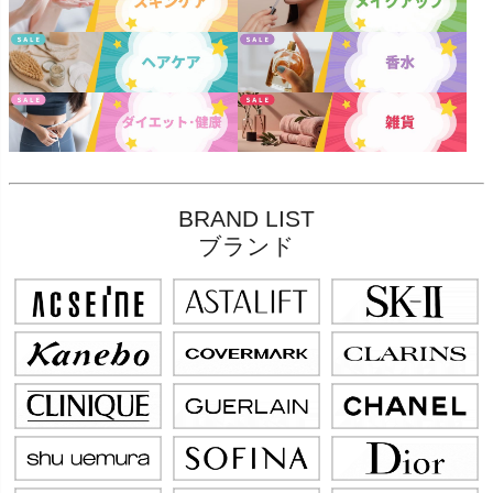
BRAND LIST
ブランド