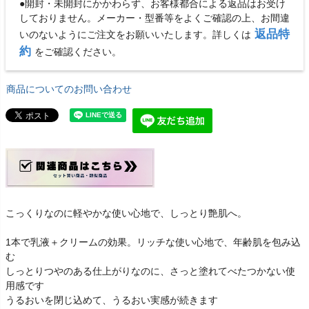
●開封・未開封にかかわらず、お客様都合による返品はお受け
しておりません。メーカー・型番等をよくご確認の上、お間違
返品特
いのないようにご注文をお願いいたします。詳しくは
約
をご確認ください。
商品についてのお問い合わせ
こっくりなのに軽やかな使い心地で、しっとり艶肌へ。
1本で乳液＋クリームの効果。リッチな使い心地で、年齢肌を包み込
む
しっとりつやのある仕上がりなのに、さっと塗れてべたつかない使
用感です
うるおいを閉じ込めて、うるおい実感が続きます