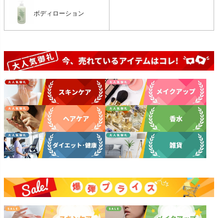
ボディローション