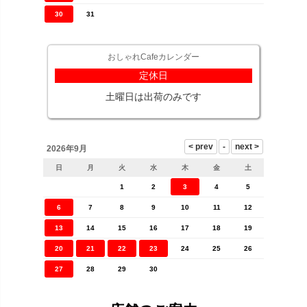
30
31
おしゃれCafeカレンダー
定休日
土曜日は出荷のみです
2026年9月
日
月
火
水
木
金
土
1
2
3
4
5
6
7
8
9
10
11
12
13
14
15
16
17
18
19
20
21
22
23
24
25
26
27
28
29
30