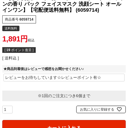
ンの香り パック フェイスマスク 洗顔シート オール
インワン】【宅配便送料無料】 (6059714)
商品番号
6059714
送料無料
1,891
税込
[
19
ポイント進呈 ]
送料込
★商品到着後はレビューで感想をお聞かせください♪
※1回のご注文につき6個まで
お気に入りに登録する