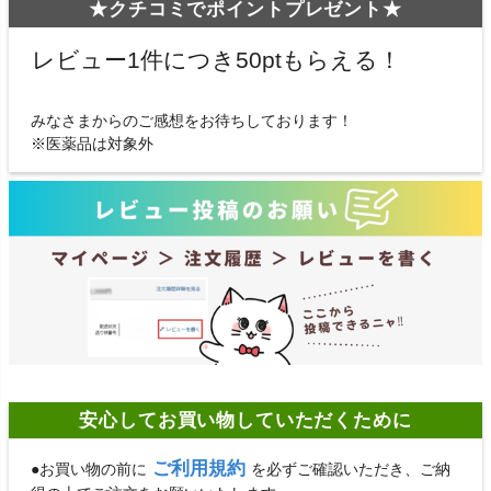
★クチコミでポイントプレゼント★
レビュー1件につき50ptもらえる！
みなさまからのご感想をお待ちしております！
※医薬品は対象外
安心してお買い物していただくために
ご利用規約
●お買い物の前に
を必ずご確認いただき、ご納