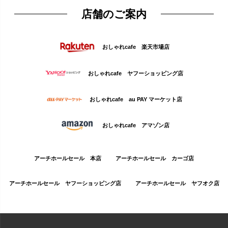
店舗のご案内
おしゃれcafe 楽天市場店
おしゃれcafe ヤフーショッピング店
おしゃれcafe au PAY マーケット店
おしゃれcafe アマゾン店
アーチホールセール 本店
アーチホールセール カーゴ店
アーチホールセール ヤフーショッピング店
アーチホールセール ヤフオク店