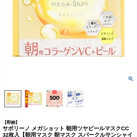
【即納】
サボリーノ メガショット 朝用ツヤピールマスクCC
32枚入【朝用マスク 朝マスク スパークルサンシャイ