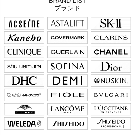
BRAND LIST
ブランド