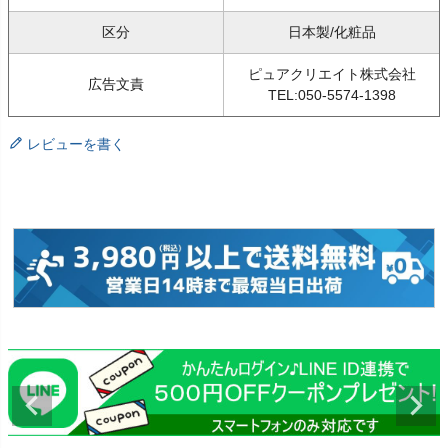
区分
日本製/化粧品
ピュアクリエイト株式会社
広告文責
TEL:050-5574-1398
レビューを書く