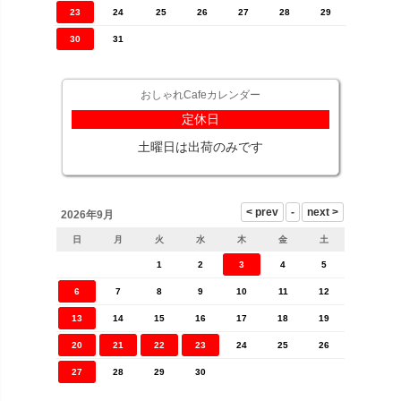
23
24
25
26
27
28
29
30
31
おしゃれCafeカレンダー
定休日
土曜日は出荷のみです
2026年9月
日
月
火
水
木
金
土
1
2
3
4
5
6
7
8
9
10
11
12
13
14
15
16
17
18
19
20
21
22
23
24
25
26
27
28
29
30