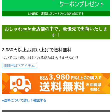
おしゃれcafe全店舗の中で、最優先で出荷いたしま
す！
3,980円以上お買い上げで送料無料
ついでにお買い上げされる商品はありませんか？
999円以下アイテム
●送料について詳しく確認する