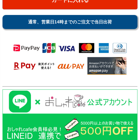
カートに入れる
通常、営業日14時までのご注文で当日出荷