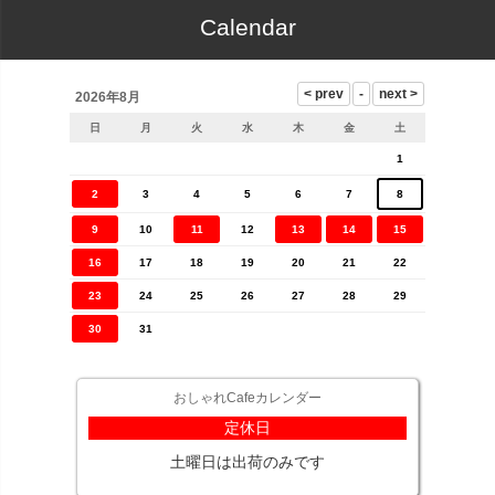
Calendar
2026年8月
日
月
火
水
木
金
土
1
2
3
4
5
6
7
8
9
10
11
12
13
14
15
16
17
18
19
20
21
22
23
24
25
26
27
28
29
30
31
おしゃれCafeカレンダー
定休日
土曜日は出荷のみです