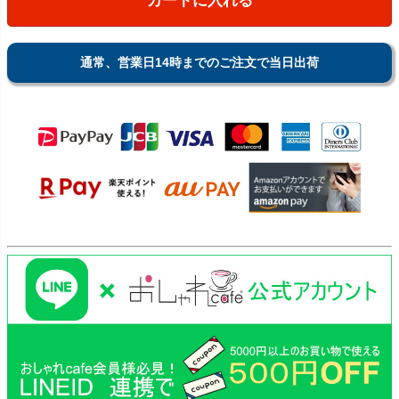
カートに入れる
通常、営業日14時までのご注文で当日出荷