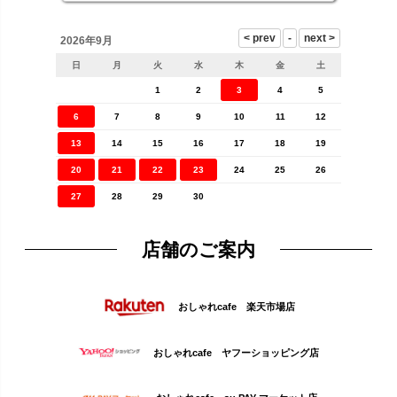
2026年9月
日
月
火
水
木
金
土
1
2
3
4
5
6
7
8
9
10
11
12
13
14
15
16
17
18
19
20
21
22
23
24
25
26
27
28
29
30
店舗のご案内
おしゃれcafe 楽天市場店
おしゃれcafe ヤフーショッピング店