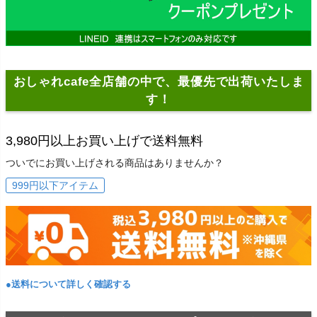
おしゃれcafe全店舗の中で、最優先で出荷いたしま
す！
3,980円以上お買い上げで送料無料
ついでにお買い上げされる商品はありませんか？
999円以下アイテム
●送料について詳しく確認する