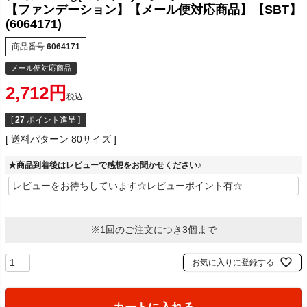
【ファンデーション】【メール便対応商品】【SBT】
(6064171)
商品番号
6064171
メール便対応商品
2,712
税込
[
27
ポイント進呈 ]
送料パターン
80サイズ
★商品到着後はレビューで感想をお聞かせください♪
※1回のご注文につき3個まで
お気に入りに登録する