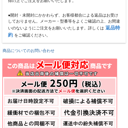
得の上でご注文をお願いいたします。
●開封・未開封にかかわらず、お客様都合による返品はお受け
しておりません。メーカー・型番等をよくご確認の上、お間違
返品特
いのないようにご注文をお願いいたします。詳しくは
約
をご確認ください。
商品についてのお問い合わせ