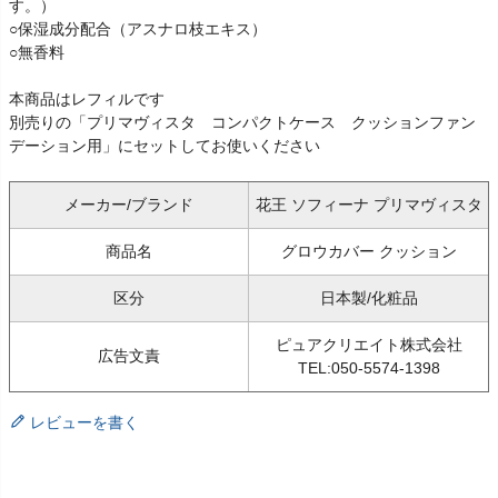
す。）
○保湿成分配合（アスナロ枝エキス）
○無香料
本商品はレフィルです
別売りの「プリマヴィスタ コンパクトケース クッションファン
デーション用」にセットしてお使いください
メーカー/ブランド
花王 ソフィーナ プリマヴィスタ
商品名
グロウカバー クッション
区分
日本製/化粧品
ピュアクリエイト株式会社
広告文責
TEL:050-5574-1398
レビューを書く