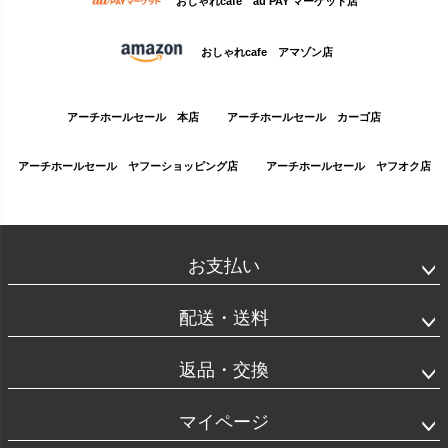
おしゃれcafe au PAY マーケット店
おしゃれcafe アマゾン店
アーチホールセール 本店
アーチホールセール カーゴ店
アーチホールセール ヤフーショッピング店
アーチホールセール ヤフオク店
お支払い
配送・送料
返品・交換
マイページ