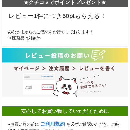
★クチコミでポイントプレゼント★
レビュー1件につき50ptもらえる！
みなさまからのご感想をお待ちしております！
※医薬品は対象外
安心してお買い物していただくために
ご利用規約
●お買い物の前に
を必ずご確認いただき、ご納