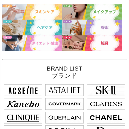
BRAND LIST
ブランド