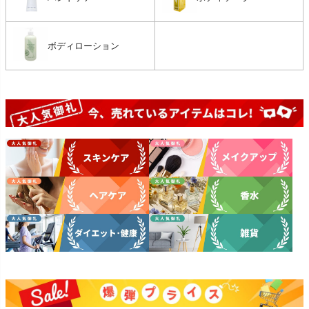
ボディローション