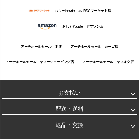
おしゃれcafe au PAY マーケット店
おしゃれcafe アマゾン店
アーチホールセール 本店
アーチホールセール カーゴ店
アーチホールセール ヤフーショッピング店
アーチホールセール ヤフオク店
お支払い
配送・送料
返品・交換