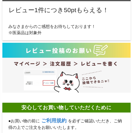
レビュー1件につき50ptもらえる！
みなさまからのご感想をお待ちしております！
※医薬品は対象外
安心してお買い物していただくために
ご利用規約
●お買い物の前に
を必ずご確認いただき、ご納
得の上でご注文をお願いいたします。