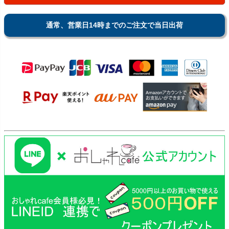
通常、営業日14時までのご注文で当日出荷