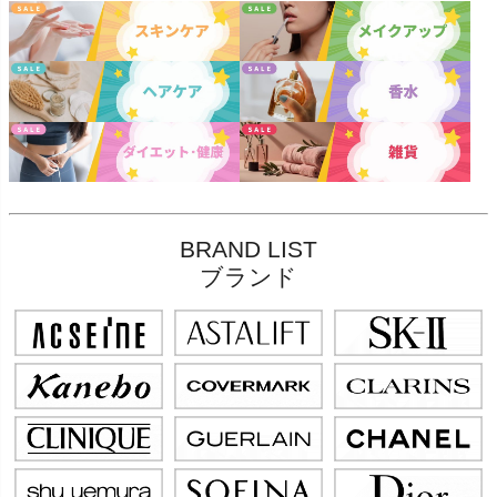
BRAND LIST
ブランド