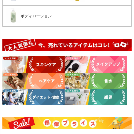
ボディローション