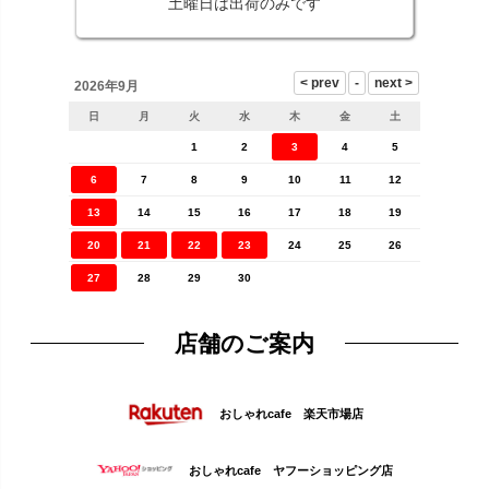
土曜日は出荷のみです
2026年9月
日
月
火
水
木
金
土
1
2
3
4
5
6
7
8
9
10
11
12
13
14
15
16
17
18
19
20
21
22
23
24
25
26
27
28
29
30
店舗のご案内
おしゃれcafe 楽天市場店
おしゃれcafe ヤフーショッピング店