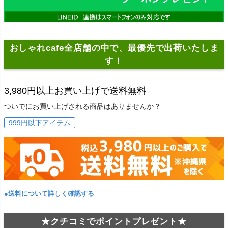
おしゃれcafe全店舗の中で、最優先で出荷いたしま
す！
3,980円以上お買い上げで送料無料
ついでにお買い上げされる商品はありませんか？
999円以下アイテム
●送料について詳しく確認する
★クチコミでポイントプレゼント★