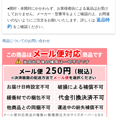
●開封・未開封にかかわらず、お客様都合による返品はお受け
しておりません。メーカー・型番等をよくご確認の上、お間違
返品特
いのないようにご注文をお願いいたします。詳しくは
約
をご確認ください。
商品についてのお問い合わせ