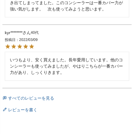
き出てしまってました。このコンシーラーは一番カバー力が
強い気がします。　次も使ってみようと思います。
kyr********
40代
投稿日
2022/03/09
いつもより、安く買えました。長年愛用しています。他のコ
ンシーラーも使ってみましたが、やはりこちらが一番カバー
力があり、しっくりきます。
すべてのレビューを見る
レビューを書く