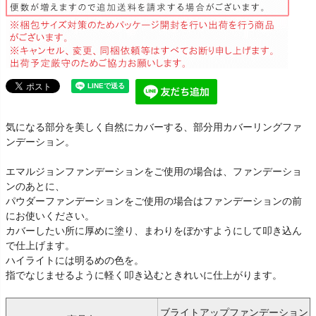
気になる部分を美しく自然にカバーする、部分用カバーリングファ
ンデーション。
エマルジョンファンデーションをご使用の場合は、ファンデーショ
ンのあとに、
パウダーファンデーションをご使用の場合はファンデーションの前
にお使いください。
カバーしたい所に厚めに塗り、まわりをぼかすようにして叩き込ん
で仕上げます。
ハイライトには明るめの色を。
指でなじませるように軽く叩き込むときれいに仕上がります。
ブライトアップファンデーション