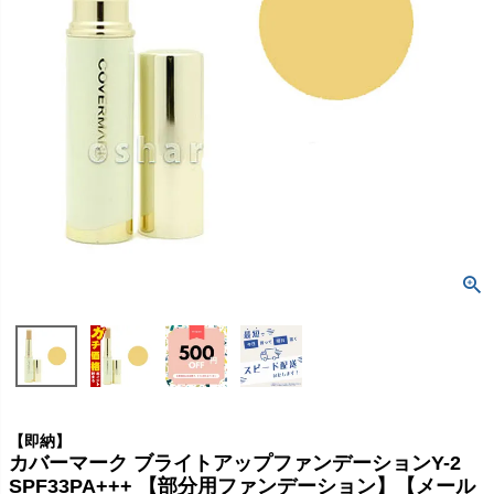
【即納】
カバーマーク ブライトアップファンデーションY-2
SPF33PA+++ 【部分用ファンデーション】【メール