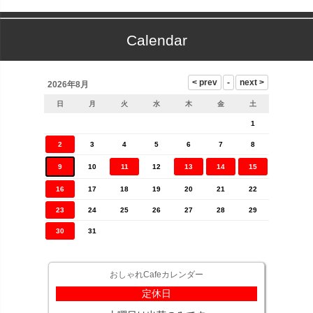
Calendar
2026年8月
日
月
火
水
木
金
土
1
2
3
4
5
6
7
8
9
10
11
12
13
14
15
16
17
18
19
20
21
22
23
24
25
26
27
28
29
30
31
おしゃれCafeカレンダー
定休日