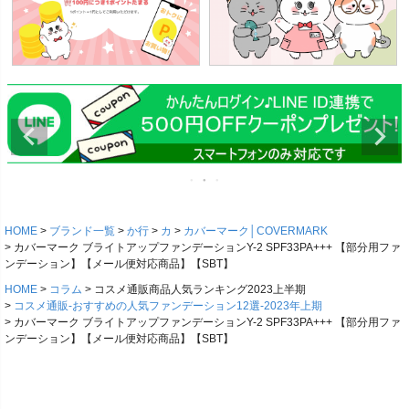
HOME
ブランド一覧
か行
カ
カバーマーク│COVERMARK
カバーマーク ブライトアップファンデーションY-2 SPF33PA+++ 【部分用ファ
ンデーション】【メール便対応商品】【SBT】
HOME
コラム
コスメ通販商品人気ランキング2023上半期
コスメ通販-おすすめの人気ファンデーション12選-2023年上期
カバーマーク ブライトアップファンデーションY-2 SPF33PA+++ 【部分用ファ
ンデーション】【メール便対応商品】【SBT】